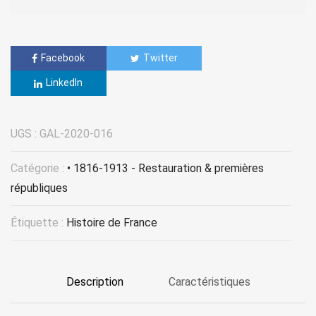
Facebook
Twitter
LinkedIn
UGS :
GAL-2020-016
Catégorie :
• 1816-1913 - Restauration & premières
républiques
Étiquette :
Histoire de France
Description
Caractéristiques