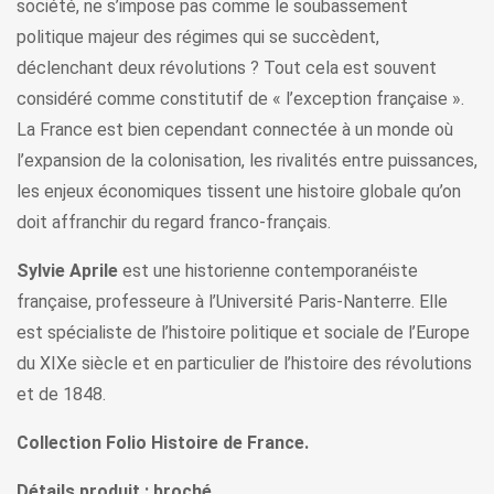
société, ne s’impose pas comme le soubassement
politique majeur des régimes qui se succèdent,
déclenchant deux révolutions ? Tout cela est souvent
considéré comme constitutif de « l’exception française ».
La France est bien cependant connectée à un monde où
l’expansion de la colonisation, les rivalités entre puissances,
les enjeux économiques tissent une histoire globale qu’on
doit affranchir du regard franco-français.
Sylvie Aprile
est une historienne contemporanéiste
française, professeure à l’Université Paris-Nanterre. Elle
est spécialiste de l’histoire politique et sociale de l’Europe
du XIXe siècle et en particulier de l’histoire des révolutions
et de 1848.
Collection Folio Histoire de France.
Détails produit : broché.