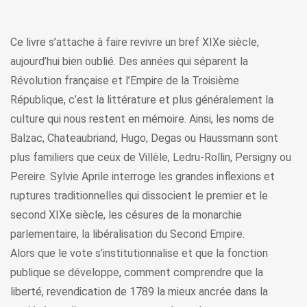
Ce livre s’attache à faire revivre un bref XIXe siècle,
aujourd’hui bien oublié. Des années qui séparent la
Révolution française et l’Empire de la Troisième
République, c’est la littérature et plus généralement la
culture qui nous restent en mémoire. Ainsi, les noms de
Balzac, Chateaubriand, Hugo, Degas ou Haussmann sont
plus familiers que ceux de Villèle, Ledru-Rollin, Persigny ou
Pereire. Sylvie Aprile interroge les grandes inflexions et
ruptures traditionnelles qui dissocient le premier et le
second XIXe siècle, les césures de la monarchie
parlementaire, la libéralisation du Second Empire.
Alors que le vote s’institutionnalise et que la fonction
publique se développe, comment comprendre que la
liberté, revendication de 1789 la mieux ancrée dans la