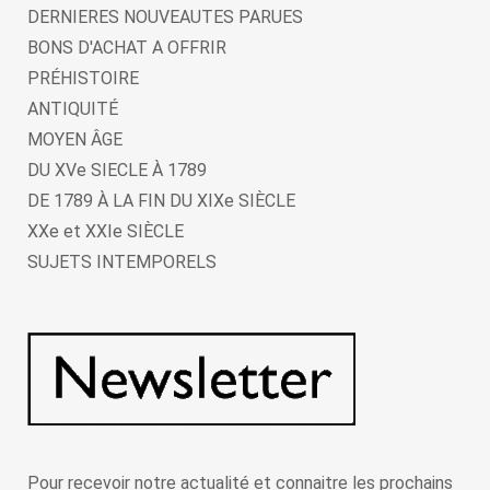
DERNIERES NOUVEAUTES PARUES
BONS D'ACHAT A OFFRIR
PRÉHISTOIRE
ANTIQUITÉ
MOYEN ÂGE
DU XVe SIECLE À 1789
DE 1789 À LA FIN DU XIXe SIÈCLE
XXe et XXIe SIÈCLE
SUJETS INTEMPORELS
Pour recevoir notre actualité et connaitre les prochains