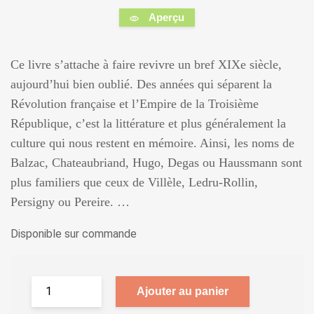
Aperçu
Ce livre s’attache à faire revivre un bref XIXe siècle,
aujourd’hui bien oublié. Des années qui séparent la
Révolution française et l’Empire de la Troisième
République, c’est la littérature et plus généralement la
culture qui nous restent en mémoire. Ainsi, les noms de
Balzac, Chateaubriand, Hugo, Degas ou Haussmann sont
plus familiers que ceux de Villèle, Ledru-Rollin,
Persigny ou Pereire. …
Disponible sur commande
Ajouter au panier