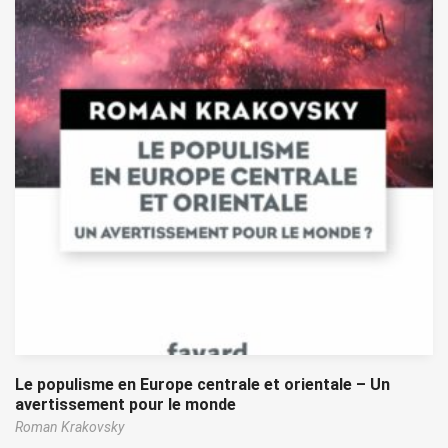
Le populisme en Europe centrale et orientale – Un
avertissement pour le monde
Roman Krakovsky