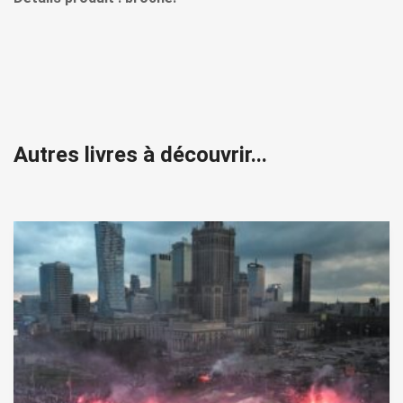
Autres livres à découvrir...