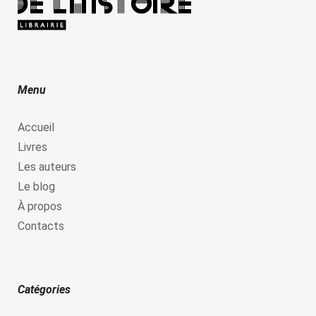
Menu
Accueil
Livres
Les auteurs
Le blog
À propos
Contacts
Catégories