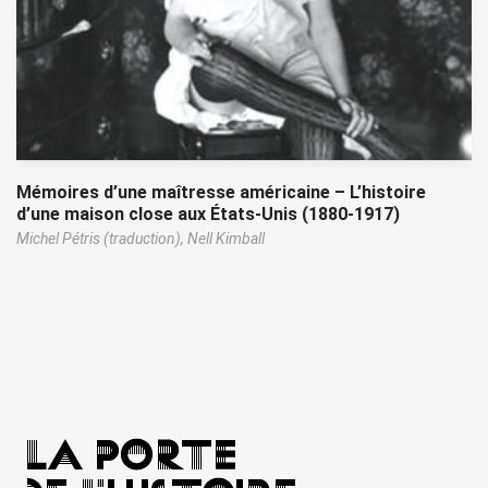
Mémoires d’une maîtresse américaine – L’histoire
d’une maison close aux États-Unis (1880-1917)
Michel Pétris (traduction),
Nell Kimball