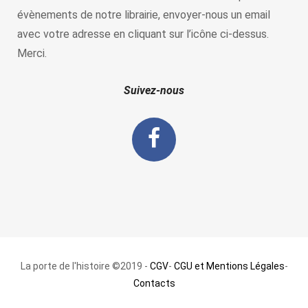
évènements de notre librairie, envoyer-nous un email
avec votre adresse en cliquant sur l’icône ci-dessus.
Merci.
Suivez-nous
La porte de l'histoire ©2019 -
CGV
-
CGU et Mentions Légales
-
Contacts