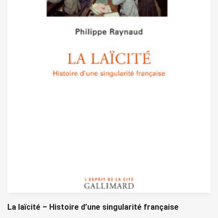
La laïcité – Histoire d’une singularité française