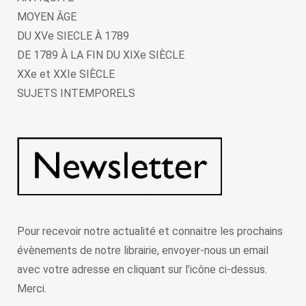
MOYEN ÂGE
DU XVe SIECLE À 1789
DE 1789 À LA FIN DU XIXe SIÈCLE
XXe et XXIe SIÈCLE
SUJETS INTEMPORELS
Pour recevoir notre actualité et connaitre les prochains
évènements de notre librairie, envoyer-nous un email
avec votre adresse en cliquant sur l’icône ci-dessus.
Merci.