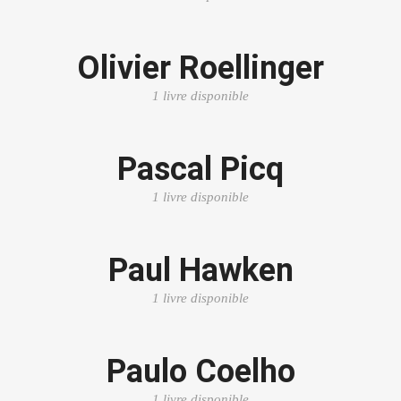
Olivier Roellinger
1 livre disponible
Pascal Picq
1 livre disponible
Paul Hawken
1 livre disponible
Paulo Coelho
1 livre disponible