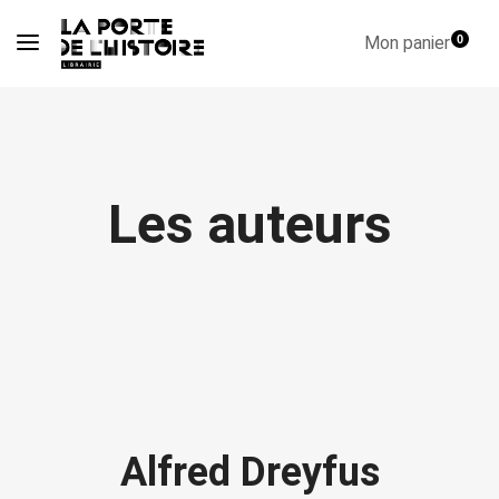
Mon panier
0
Les auteurs
Alfred Dreyfus