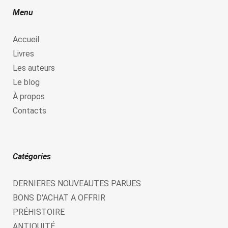
Menu
Accueil
Livres
Les auteurs
Le blog
À propos
Contacts
Catégories
DERNIERES NOUVEAUTES PARUES
BONS D'ACHAT A OFFRIR
PRÉHISTOIRE
ANTIQUITÉ