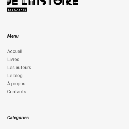
Menu
Accueil
Livres
Les auteurs
Le blog
À propos
Contacts
Catégories