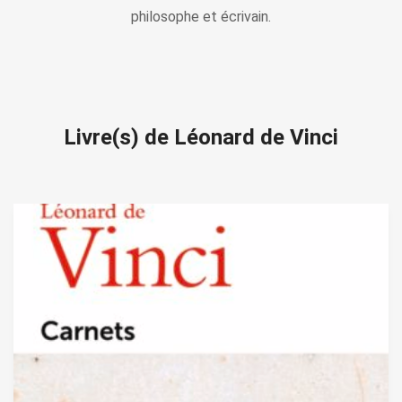
philosophe et écrivain.
Livre(s) de Léonard de Vinci