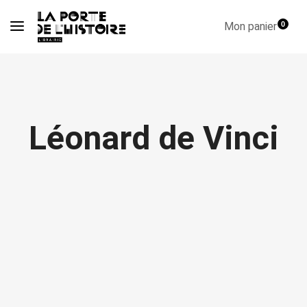
Mon panier
0
Léonard de Vinci