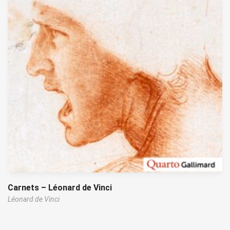
Carnets – Léonard de Vinci
Léonard de Vinci