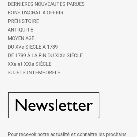
DERNIERES NOUVEAUTES PARUES
BONS D'ACHAT A OFFRIR
PRÉHISTOIRE
ANTIQUITÉ
MOYEN ÂGE
DU XVe SIECLE À 1789
DE 1789 À LA FIN DU XIXe SIÈCLE
XXe et XXIe SIÈCLE
SUJETS INTEMPORELS
Pour recevoir notre actualité et connaitre les prochains