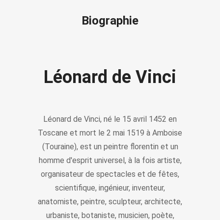
Biographie
Léonard de Vinci
Léonard de Vinci, né le 15 avril 1452 en
Toscane et mort le 2 mai 1519 à Amboise
(Touraine), est un peintre florentin et un
homme d'esprit universel, à la fois artiste,
organisateur de spectacles et de fêtes,
scientifique, ingénieur, inventeur,
anatomiste, peintre, sculpteur, architecte,
urbaniste, botaniste, musicien, poète,