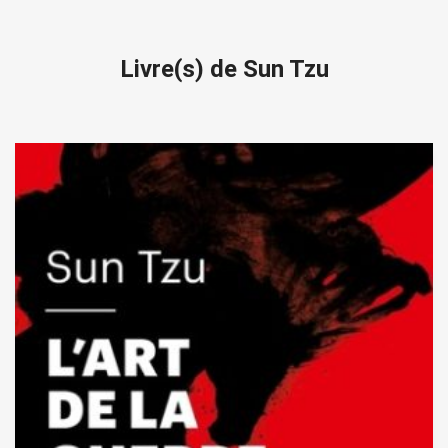
Livre(s) de Sun Tzu