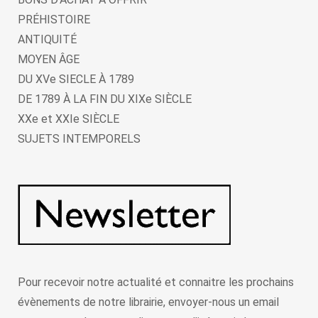
PRÉHISTOIRE
ANTIQUITÉ
MOYEN ÂGE
DU XVe SIECLE À 1789
DE 1789 À LA FIN DU XIXe SIÈCLE
XXe et XXIe SIÈCLE
SUJETS INTEMPORELS
Pour recevoir notre actualité et connaitre les prochains
évènements de notre librairie, envoyer-nous un email