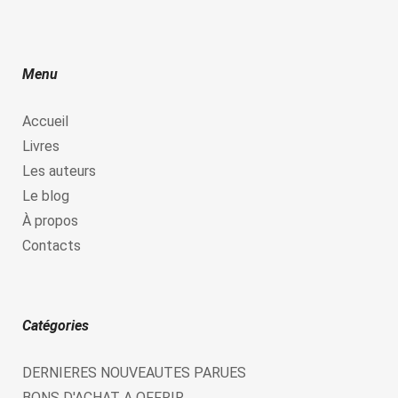
Menu
Accueil
Livres
Les auteurs
Le blog
À propos
Contacts
Catégories
DERNIERES NOUVEAUTES PARUES
BONS D'ACHAT A OFFRIR