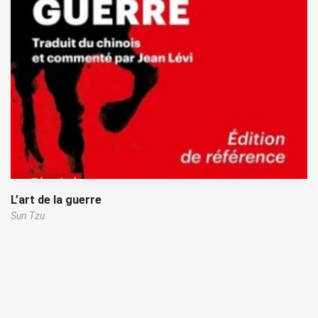
L’art de la guerre
Sun Tzu