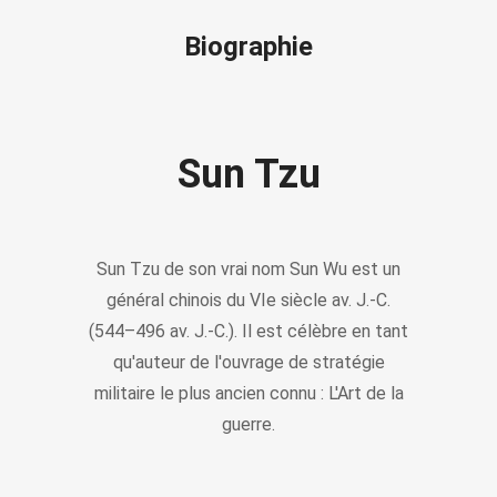
Biographie
Sun Tzu
Sun Tzu de son vrai nom Sun Wu est un
général chinois du VIe siècle av. J.-C.
(544–496 av. J.-C.). Il est célèbre en tant
qu'auteur de l'ouvrage de stratégie
militaire le plus ancien connu : L'Art de la
guerre.