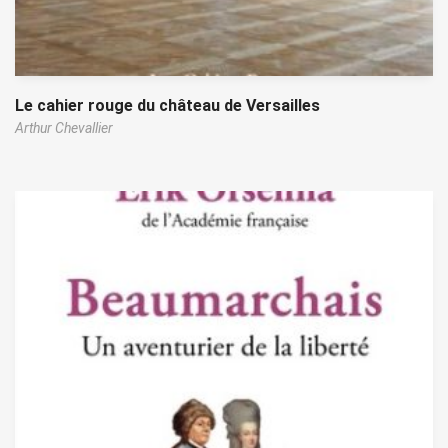
Le cahier rouge du château de Versailles
Arthur Chevallier