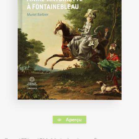
Aperçu