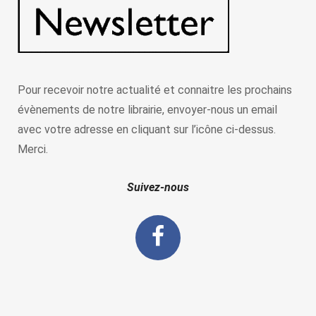
Pour recevoir notre actualité et connaitre les prochains
évènements de notre librairie, envoyer-nous un email
avec votre adresse en cliquant sur l’icône ci-dessus.
Merci.
Suivez-nous