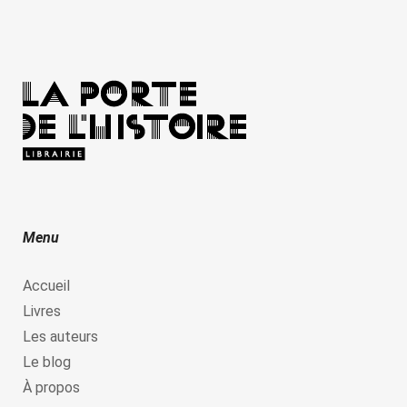
Menu
Accueil
Livres
Les auteurs
Le blog
À propos