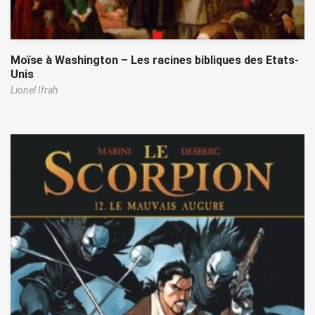
Moïse à Washington – Les racines bibliques des Etats-
Unis
Lionel Ifrah