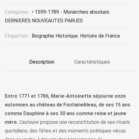
Catégories :
• 1599-1789 - Monarchies absolues
,
DERNIERES NOUVEAUTES PARUES
Étiquettes :
Biographie Historique
,
Histoire de France
Description
Caractéristiques
Entre 1771 et 1786, Marie-Antoinette séjourne onze
automnes au château de Fontainebleau, de ses 15 ans
comme Dauphine à ses 30 ans comme reine et jeune
mère.
L’auteure propose une reconstitution de ses rituels
quotidiens, des fêtes et des moments politiques vécus