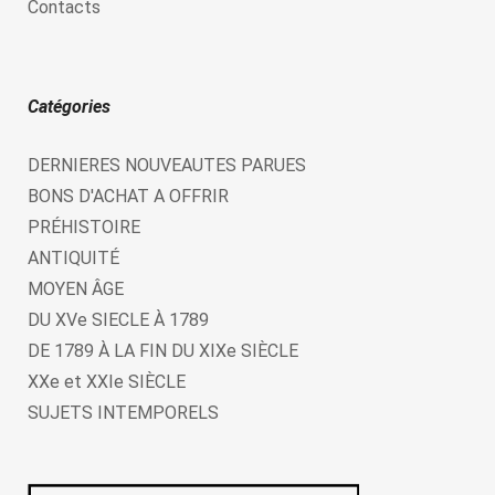
Contacts
Catégories
DERNIERES NOUVEAUTES PARUES
BONS D'ACHAT A OFFRIR
PRÉHISTOIRE
ANTIQUITÉ
MOYEN ÂGE
DU XVe SIECLE À 1789
DE 1789 À LA FIN DU XIXe SIÈCLE
XXe et XXIe SIÈCLE
SUJETS INTEMPORELS