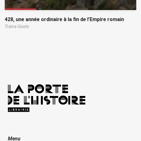
428, une année ordinaire à la fin de l’Empire romain
Traina Giusto
Menu