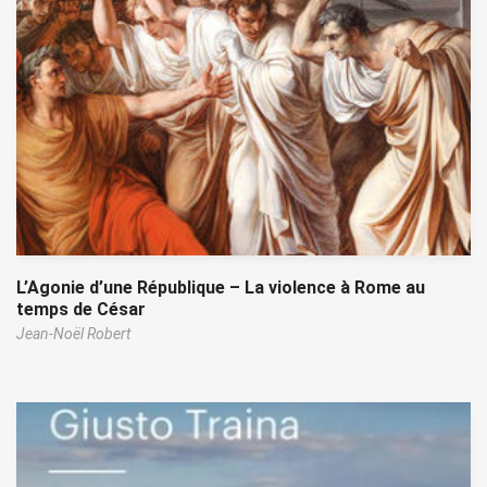
L’Agonie d’une République – La violence à Rome au
temps de César
Jean-Noël Robert