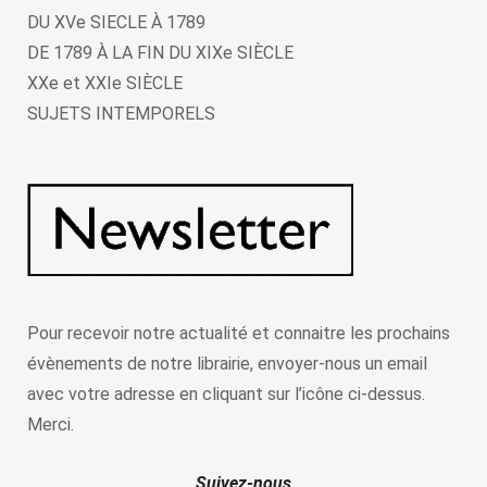
DU XVe SIECLE À 1789
DE 1789 À LA FIN DU XIXe SIÈCLE
XXe et XXIe SIÈCLE
SUJETS INTEMPORELS
Pour recevoir notre actualité et connaitre les prochains
évènements de notre librairie, envoyer-nous un email
avec votre adresse en cliquant sur l’icône ci-dessus.
Merci.
Suivez-nous