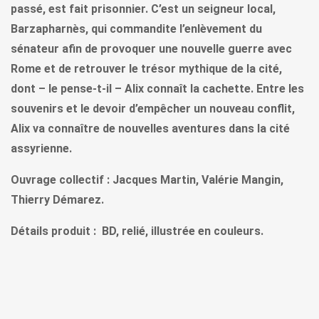
passé, est fait prisonnier. C’est un seigneur local,
Barzapharnès, qui commandite l’enlèvement du
sénateur afin de provoquer une nouvelle guerre avec
Rome et de retrouver le trésor mythique de la cité,
dont – le pense-t-il – Alix connaît la cachette. Entre les
souvenirs et le devoir d’empêcher un nouveau conflit,
Alix va connaître de nouvelles aventures dans la cité
assyrienne.
Ouvrage collectif : Jacques Martin, Valérie Mangin,
Thierry Démarez.
Détails produit : BD, relié, illustrée en couleurs.