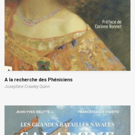
A la recherche des Phéniciens
Josephine Crawley Quinn