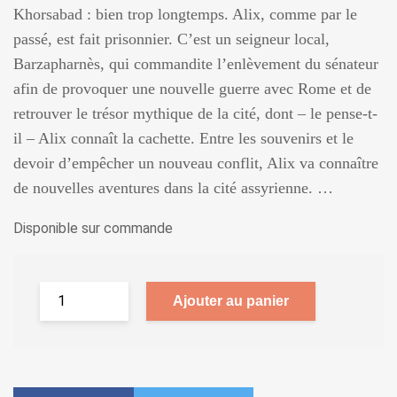
Khorsabad : bien trop longtemps. Alix, comme par le
passé, est fait prisonnier. C’est un seigneur local,
Barzapharnès, qui commandite l’enlèvement du sénateur
afin de provoquer une nouvelle guerre avec Rome et de
retrouver le trésor mythique de la cité, dont – le pense-t-
il – Alix connaît la cachette. Entre les souvenirs et le
devoir d’empêcher un nouveau conflit, Alix va connaître
de nouvelles aventures dans la cité assyrienne. …
Disponible sur commande
Ajouter au panier