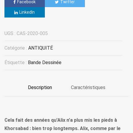
Facebook
Twitter
LinkedIn
UGS :
CAS-2020-005
Catégorie :
ANTIQUITÉ
Étiquette :
Bande Dessinée
Description
Caractéristiques
Cela fait des années qu’Alix n’a plus mis les pieds à
Khorsabad : bien trop longtemps. Alix, comme par le