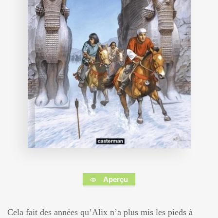
Aperçu
Cela fait des années qu’Alix n’a plus mis les pieds à