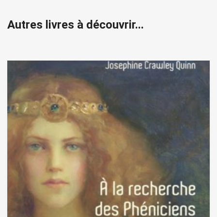
Autres livres à découvrir...