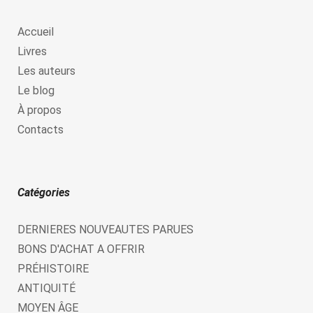
Accueil
Livres
Les auteurs
Le blog
À propos
Contacts
Catégories
DERNIERES NOUVEAUTES PARUES
BONS D'ACHAT A OFFRIR
PRÉHISTOIRE
ANTIQUITÉ
MOYEN ÂGE