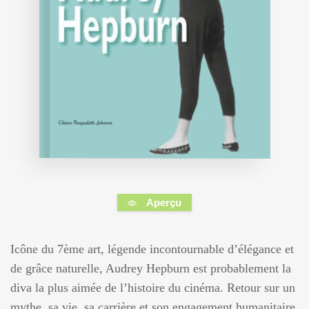
Aperçu
Icône du 7ème art, légende incontournable d’élégance et
de grâce naturelle, Audrey Hepburn est probablement la
diva la plus aimée de l’histoire du cinéma. Retour sur un
mythe, sa vie, sa carrière et son engagement humanitaire,