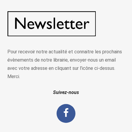
Pour recevoir notre actualité et connaitre les prochains
évènements de notre librairie, envoyer-nous un email
avec votre adresse en cliquant sur l’icône ci-dessus.
Merci.
Suivez-nous