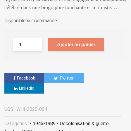
célébré dans une biographie touchante et intimiste. …
Disponible sur commande
Ajouter au panier
Facebook
Twitter
LinkedIn
UGS :
WHI-2020-004
Catégories :
• 1946-1989 - Décolonisation & guerre