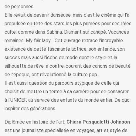
de personnes.
Elle rêvait de devenir danseuse, mais c’est le cinéma qui l’a
propulsée en tête des stars les plus primées pour ses rôles
culte, comme dans Sabrina, Diamant sur canapé, Vacances
romaines, My fair lady… Cet ouvrage retrace l’incroyable
existence de cette fascinante actrice, son enfance, son
succès mais aussi l’icône de mode dont le style et la
silhouette de rêve, à contre-courant des canons de beauté
de l’époque, ont révolutionné la culture pop.
Il est aussi question du parcours atypique de celle qui
choisit de mettre un terme à sa carrière pour se consacrer
à l’UNICEF, au service des enfants du monde entier. De quoi
inspirer des générations.
Diplômée en histoire de l’art,
Chiara Pasqualetti Johnson
est une journaliste spécialisée en voyages, art et style de