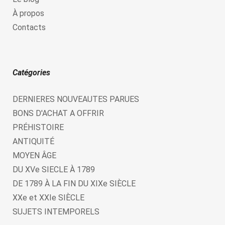
À propos
Contacts
Catégories
DERNIERES NOUVEAUTES PARUES
BONS D'ACHAT A OFFRIR
PRÉHISTOIRE
ANTIQUITÉ
MOYEN ÂGE
DU XVe SIECLE À 1789
DE 1789 À LA FIN DU XIXe SIÈCLE
XXe et XXIe SIÈCLE
SUJETS INTEMPORELS