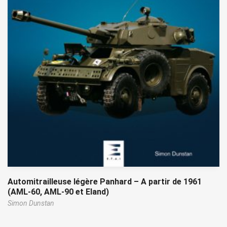
Automitrailleuse légère Panhard – A partir de 1961
(AML-60, AML-90 et Eland)
Simon Dunstan