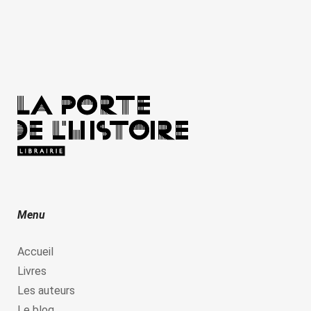
Menu
Accueil
Livres
Les auteurs
Le blog