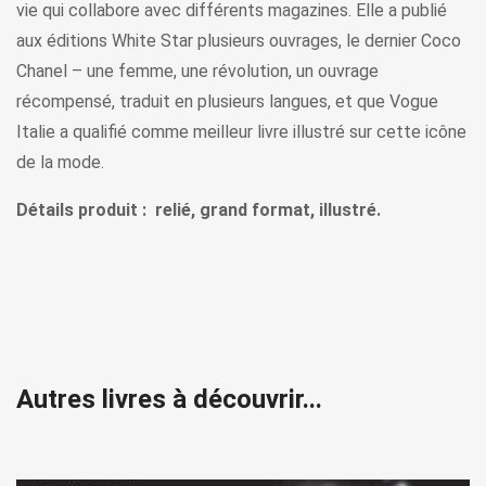
vie qui collabore avec différents magazines. Elle a publié
aux éditions White Star plusieurs ouvrages, le dernier Coco
Chanel – une femme, une révolution, un ouvrage
récompensé, traduit en plusieurs langues, et que Vogue
Italie a qualifié comme meilleur livre illustré sur cette icône
de la mode.
Détails produit : relié, grand format, illustré.
Autres livres à découvrir...