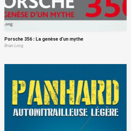
Porsche 356 : La genèse d’un mythe
Brian Long