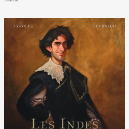
Collectif