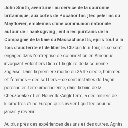
John Smith, aventurier au service de la couronne
britannique, aux côtés de Pocahontas ; les pèlerins du
Mayflower, emblèmes d’une communion nationale
autour de Thanksgiving ; enfin les puritains de la
Compagnie de la baie du Massachusetts, épris tout à la
fois d’austérité et de liberté.
Chacun leur tour, ils se sont
engagés dans l’entreprise de colonisation en Amérique
invoquant volontiers Dieu et la gloire de la couronne
anglaise. Dans la première moitié du XVIIe siècle, hommes
et femmes – des settlers – se sont installés de façon
pérenne en terre amérindienne, dans la baie de la
Chesapeake et en Nouvelle-Angleterre, à des milliers de
kilomètres d’une Europe qu’ils avaient quittée pour ne
jamais y revenir.
Au plus près des expériences des uns et des autres, Agnès