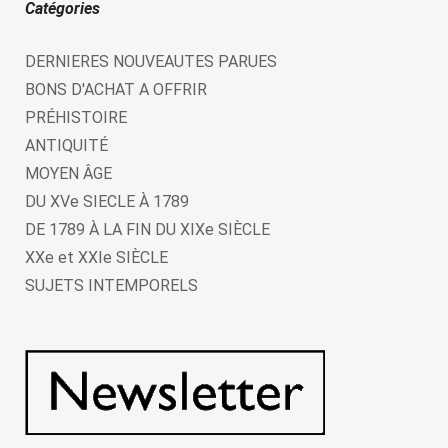
Catégories
DERNIERES NOUVEAUTES PARUES
BONS D'ACHAT A OFFRIR
PRÉHISTOIRE
ANTIQUITÉ
MOYEN ÂGE
DU XVe SIECLE À 1789
DE 1789 À LA FIN DU XIXe SIÈCLE
XXe et XXIe SIÈCLE
SUJETS INTEMPORELS