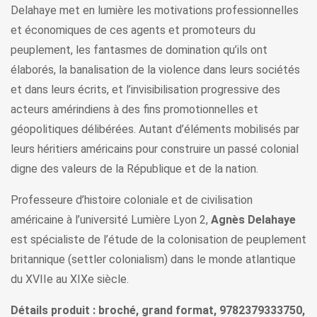
Delahaye met en lumière les motivations professionnelles
et économiques de ces agents et promoteurs du
peuplement, les fantasmes de domination qu’ils ont
élaborés, la banalisation de la violence dans leurs sociétés
et dans leurs écrits, et l’invisibilisation progressive des
acteurs amérindiens à des fins promotionnelles et
géopolitiques délibérées. Autant d’éléments mobilisés par
leurs héritiers américains pour construire un passé colonial
digne des valeurs de la République et de la nation.
Professeure d’histoire coloniale et de civilisation
américaine à l’université Lumière Lyon 2,
Agnès Delahaye
est spécialiste de l’étude de la colonisation de peuplement
britannique (settler colonialism) dans le monde atlantique
du XVIIe au XIXe siècle.
Détails produit : broché, grand format, 9782379333750,