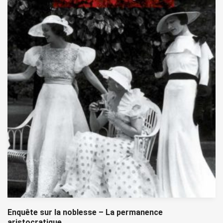
Enquête sur la noblesse – La permanence
aristocratique