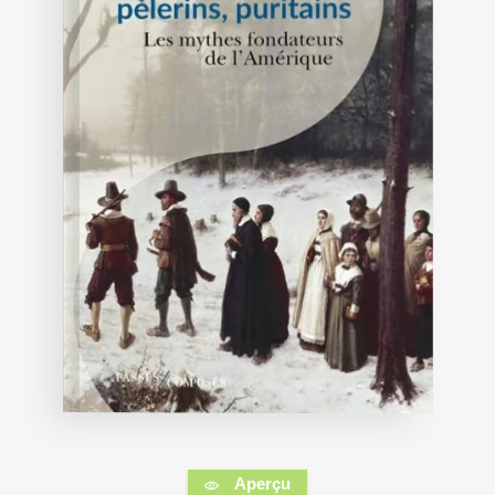
Aperçu