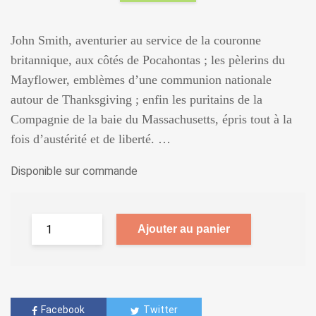
John Smith, aventurier au service de la couronne
britannique, aux côtés de Pocahontas ; les pèlerins du
Mayflower, emblèmes d’une communion nationale
autour de Thanksgiving ; enfin les puritains de la
Compagnie de la baie du Massachusetts, épris tout à la
fois d’austérité et de liberté. …
Disponible sur commande
Ajouter au panier
Facebook
Twitter