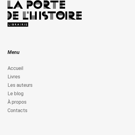
Menu
Accueil
Livres
Les auteurs
Le blog
À propos
Contacts