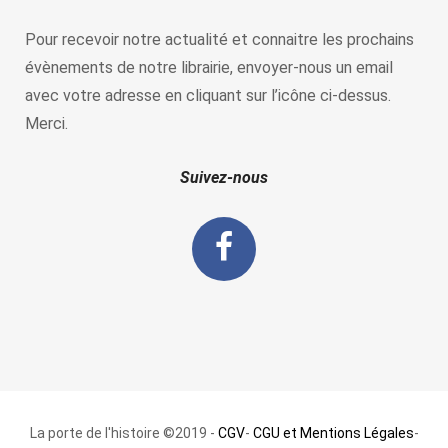
Pour recevoir notre actualité et connaitre les prochains
évènements de notre librairie, envoyer-nous un email
avec votre adresse en cliquant sur l’icône ci-dessus.
Merci.
Suivez-nous
La porte de l'histoire ©2019 -
CGV
-
CGU et Mentions Légales
-