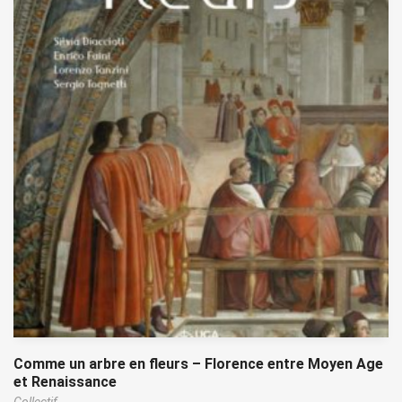
Comme un arbre en fleurs – Florence entre Moyen Age
et Renaissance