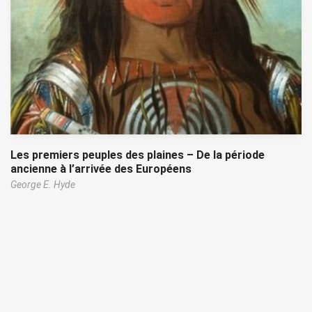
Les premiers peuples des plaines – De la période
ancienne à l’arrivée des Européens
George E. Hyde