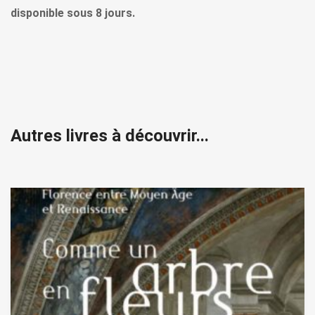
disponible sous 8 jours.
Autres livres à découvrir...