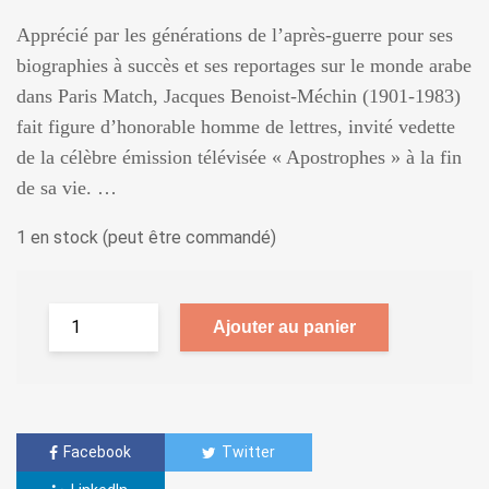
Apprécié par les générations de l’après-guerre pour ses
biographies à succès et ses reportages sur le monde arabe
dans Paris Match, Jacques Benoist-Méchin (1901-1983)
fait figure d’honorable homme de lettres, invité vedette
de la célèbre émission télévisée « Apostrophes » à la fin
de sa vie. …
1 en stock (peut être commandé)
Ajouter au panier
Facebook
Twitter