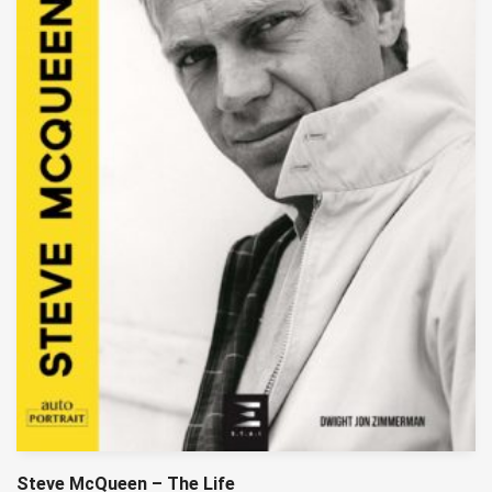
Steve McQueen – The Life