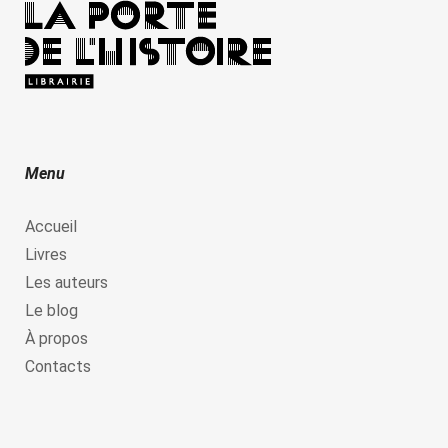
Menu
Accueil
Livres
Les auteurs
Le blog
À propos
Contacts