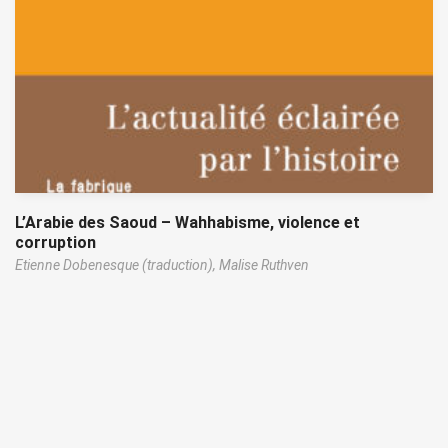
L’Arabie des Saoud – Wahhabisme, violence et
corruption
Etienne Dobenesque (traduction),
Malise Ruthven