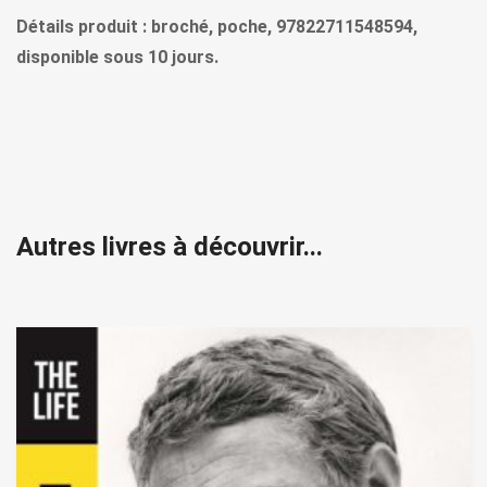
Détails produit : broché, poche, 97822711548594,
disponible sous 10 jours.
Autres livres à découvrir...