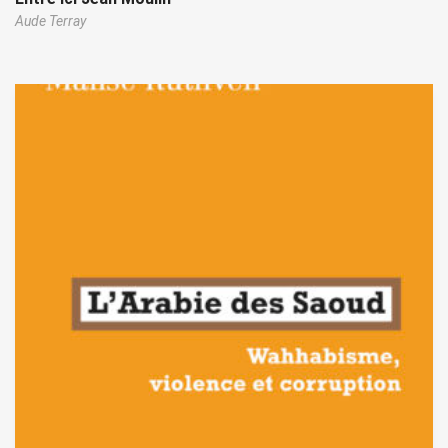
Aude Terray