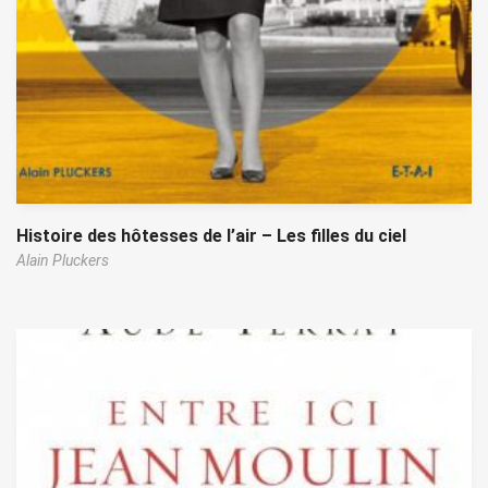
Histoire des hôtesses de l’air – Les filles du ciel
Alain Pluckers