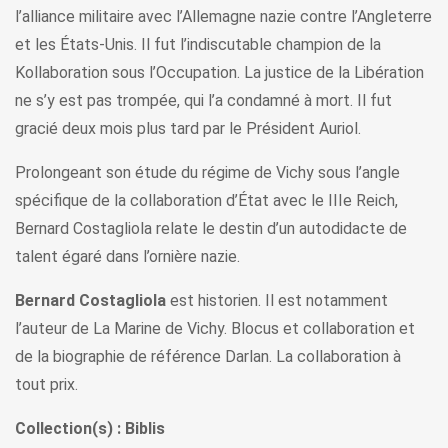
l’alliance militaire avec l’Allemagne nazie contre l’Angleterre
et les États-Unis. Il fut l’indiscutable champion de la
Kollaboration sous l’Occupation. La justice de la Libération
ne s’y est pas trompée, qui l’a condamné à mort. Il fut
gracié deux mois plus tard par le Président Auriol.
Prolongeant son étude du régime de Vichy sous l’angle
spécifique de la collaboration d’État avec le IIIe Reich,
Bernard Costagliola relate le destin d’un autodidacte de
talent égaré dans l’ornière nazie.
Bernard Costagliola
est historien. Il est notamment
l’auteur de La Marine de Vichy. Blocus et collaboration et
de la biographie de référence Darlan. La collaboration à
tout prix.
Collection(s) : Biblis