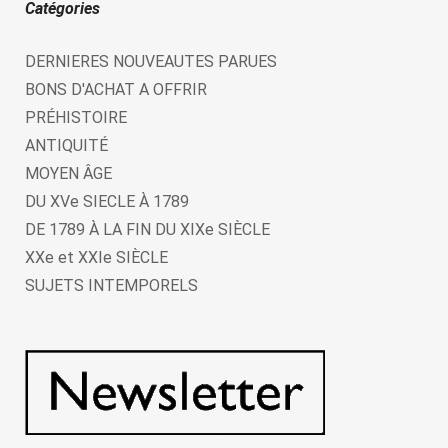
Catégories
DERNIERES NOUVEAUTES PARUES
BONS D'ACHAT A OFFRIR
PRÉHISTOIRE
ANTIQUITÉ
MOYEN ÂGE
DU XVe SIECLE À 1789
DE 1789 À LA FIN DU XIXe SIÈCLE
XXe et XXIe SIÈCLE
SUJETS INTEMPORELS