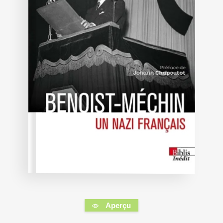
Aperçu