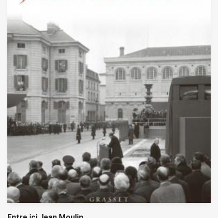
Entre ici Jean Moulin