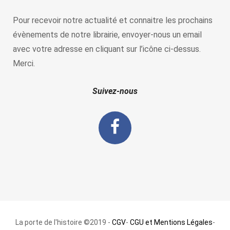
Pour recevoir notre actualité et connaitre les prochains
évènements de notre librairie, envoyer-nous un email
avec votre adresse en cliquant sur l’icône ci-dessus.
Merci.
Suivez-nous
La porte de l'histoire ©2019 -
CGV
-
CGU et Mentions Légales
-