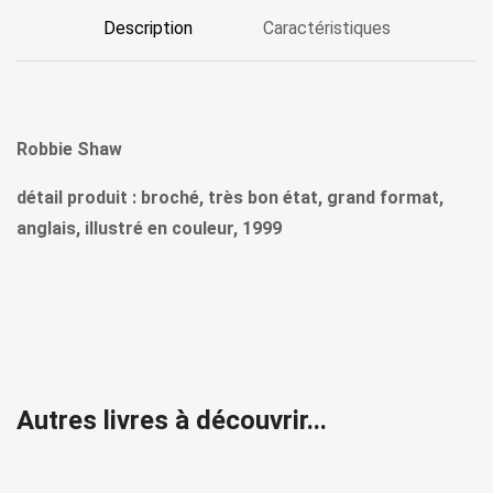
Description
Caractéristiques
Robbie Shaw
détail produit : broché, très bon état, grand format,
anglais, illustré en couleur, 1999
Autres livres à découvrir...