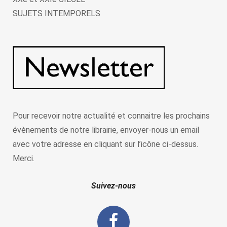
SUJETS INTEMPORELS
Pour recevoir notre actualité et connaitre les prochains
évènements de notre librairie, envoyer-nous un email
avec votre adresse en cliquant sur l’icône ci-dessus.
Merci.
Suivez-nous