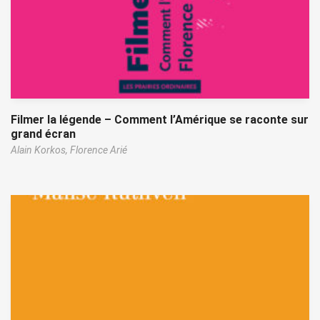
Filmer la légende – Comment l’Amérique se raconte sur
grand écran
Alain Korkos,
Florence Arié