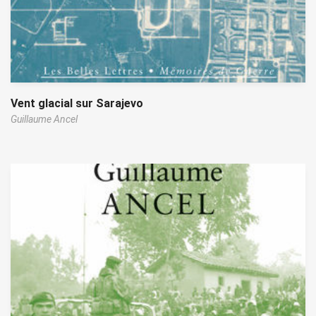
Vent glacial sur Sarajevo
Guillaume Ancel