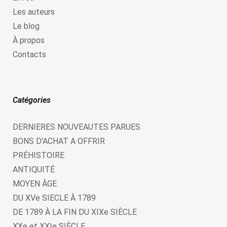
Les auteurs
Le blog
À propos
Contacts
Catégories
DERNIERES NOUVEAUTES PARUES
BONS D'ACHAT A OFFRIR
PRÉHISTOIRE
ANTIQUITÉ
MOYEN ÂGE
DU XVe SIECLE À 1789
DE 1789 À LA FIN DU XIXe SIÈCLE
XXe et XXIe SIÈCLE