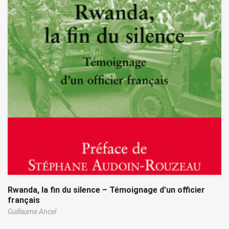
Rwanda, la fin du silence – Témoignage d’un officier
français
Guillaume Ancel