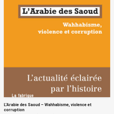
L’Arabie des Saoud – Wahhabisme, violence et
corruption