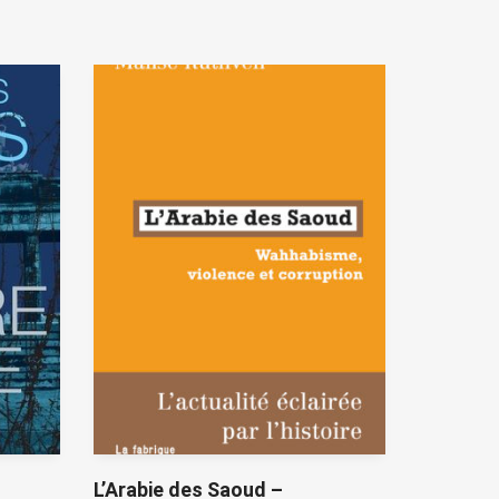
L’Arabie des Saoud –