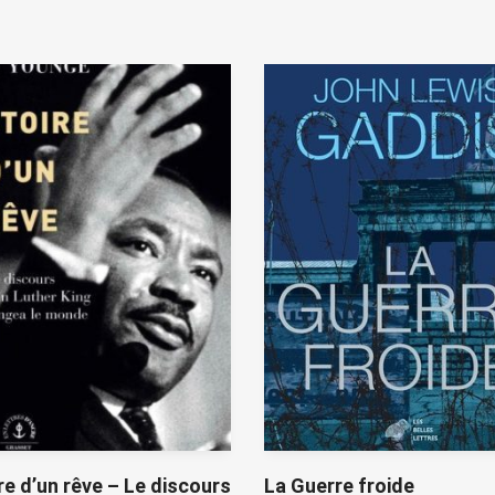
re d’un rêve – Le discours
La Guerre froide