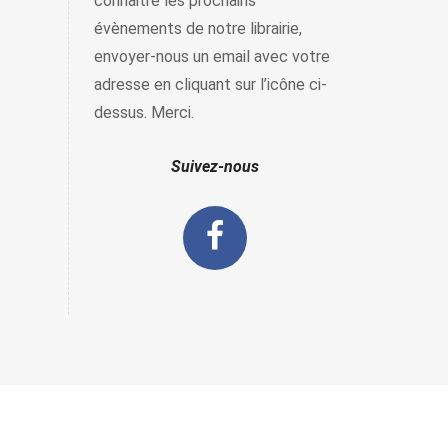
connaitre les prochains
évènements de notre librairie,
envoyer-nous un email avec votre
adresse en cliquant sur l’icône ci-
dessus. Merci.
Suivez-nous