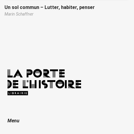
Un sol commun – Lutter, habiter, penser
Marin Schaffner
Menu