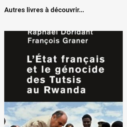
Autres livres à découvrir...