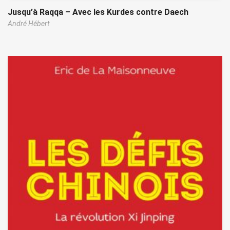
Jusqu’à Raqqa – Avec les Kurdes contre Daech
André Hébert