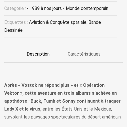
Catégorie :
• 1989 à nos jours - Monde contemporain
Étiquettes :
Aviation & Conquête spatiale
,
Bande
Dessinée
Description
Caractéristiques
Après « Vostok ne répond plus » et « Opération
Vektor », cette aventure en trois albums s’achève en
apothéose : Buck, Tumb et Sonny continuent à traquer
Lady X et le virus,
entre les États-Unis et le Mexique,
survolant les paysages spectaculaires du désert américain.