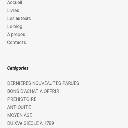
Accueil
Livres
Les auteurs
Le blog
À propos
Contacts
Catégories
DERNIERES NOUVEAUTES PARUES
BONS D'ACHAT A OFFRIR
PRÉHISTOIRE
ANTIQUITÉ
MOYEN ÂGE
DU XVe SIECLE À 1789