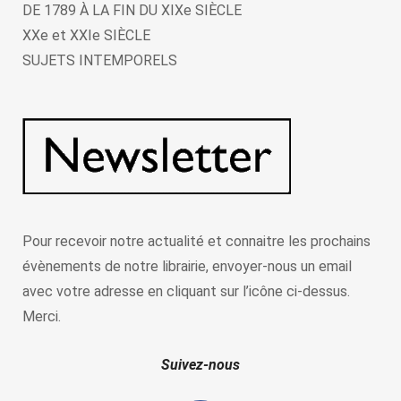
DE 1789 À LA FIN DU XIXe SIÈCLE
XXe et XXIe SIÈCLE
SUJETS INTEMPORELS
Pour recevoir notre actualité et connaitre les prochains
évènements de notre librairie, envoyer-nous un email
avec votre adresse en cliquant sur l’icône ci-dessus.
Merci.
Suivez-nous