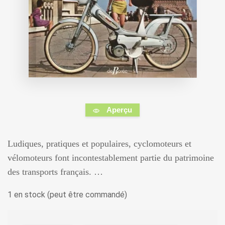
Aperçu
Ludiques, pratiques et populaires, cyclomoteurs et
vélomoteurs font incontestablement partie du patrimoine
des transports français. …
1 en stock (peut être commandé)