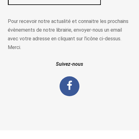
Pour recevoir notre actualité et connaitre les prochains
évènements de notre librairie, envoyer-nous un email
avec votre adresse en cliquant sur l’icône ci-dessus.
Merci.
Suivez-nous