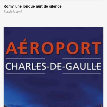
Romy, une longue nuit de silence
Sarah Briand