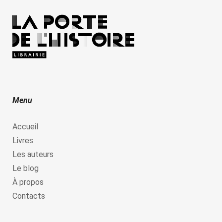
Menu
Accueil
Livres
Les auteurs
Le blog
À propos
Contacts