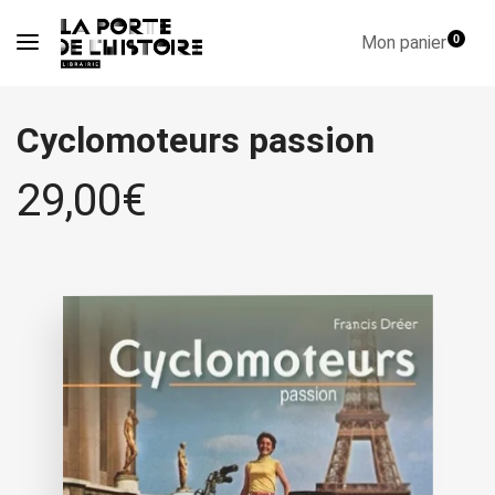
Mon panier
0
Cyclomoteurs passion
29,00
€