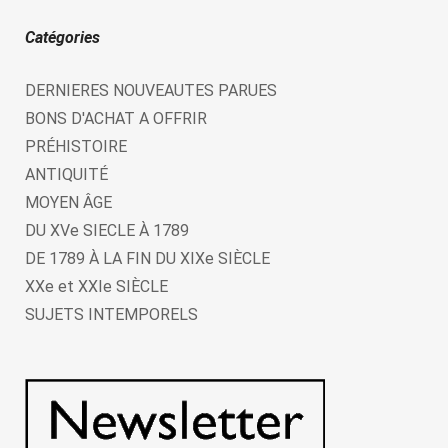
Catégories
DERNIERES NOUVEAUTES PARUES
BONS D'ACHAT A OFFRIR
PRÉHISTOIRE
ANTIQUITÉ
MOYEN ÂGE
DU XVe SIECLE À 1789
DE 1789 À LA FIN DU XIXe SIÈCLE
XXe et XXIe SIÈCLE
SUJETS INTEMPORELS