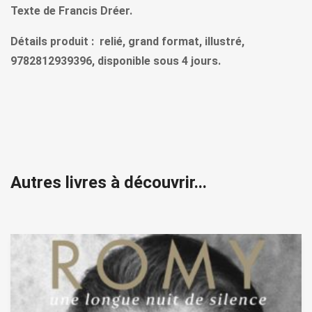
Texte de Francis Dréer.
Détails produit : relié, grand format, illustré,
9782812939396, disponible sous 4 jours.
Autres livres à découvrir...