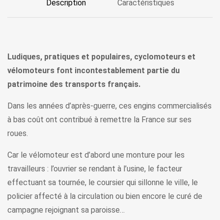
Description
Caractéristiques
Ludiques, pratiques et populaires, cyclomoteurs et
vélomoteurs font incontestablement partie du
patrimoine des transports français.
Dans les années d’après-guerre, ces engins commercialisés
à bas coût ont contribué à remettre la France sur ses
roues.
Car le vélomoteur est d’abord une monture pour les
travailleurs : l’ouvrier se rendant à l’usine, le facteur
effectuant sa tournée, le coursier qui sillonne le ville, le
policier affecté à la circulation ou bien encore le curé de
campagne rejoignant sa paroisse…