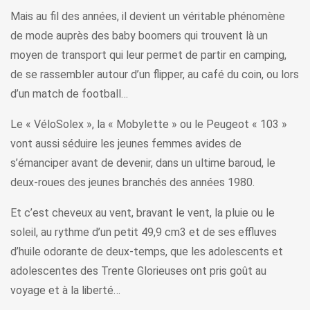
Mais au fil des années, il devient un véritable phénomène
de mode auprès des baby boomers qui trouvent là un
moyen de transport qui leur permet de partir en camping,
de se rassembler autour d’un flipper, au café du coin, ou lors
d’un match de football…
Le « VéloSolex », la « Mobylette » ou le Peugeot « 103 »
vont aussi séduire les jeunes femmes avides de
s’émanciper avant de devenir, dans un ultime baroud, le
deux-roues des jeunes branchés des années 1980.
Et c’est cheveux au vent, bravant le vent, la pluie ou le
soleil, au rythme d’un petit 49,9 cm3 et de ses effluves
d’huile odorante de deux-temps, que les adolescents et
adolescentes des Trente Glorieuses ont pris goût au
voyage et à la liberté…