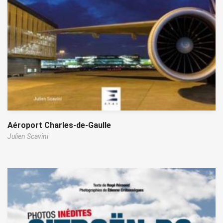
Aéroport Charles-de-Gaulle
Julien Scavini