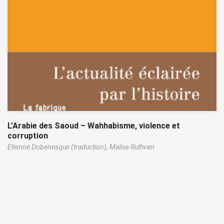
L’Arabie des Saoud – Wahhabisme, violence et
corruption
Etienne Dobenesque (traduction),
Malise Ruthven