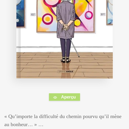
Aperçu
« Qu’importe la difficulté du chemin pourvu qu’il mène
au bonheur… » …