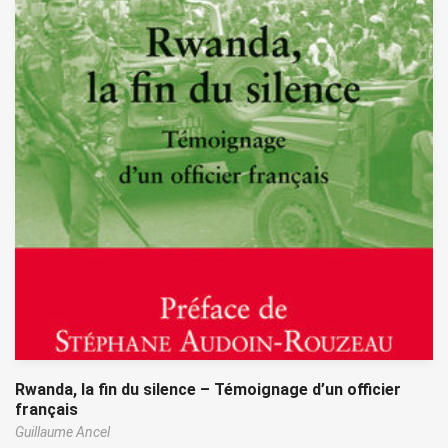
Rwanda, la fin du silence – Témoignage d’un officier
français
Guillaume Ancel