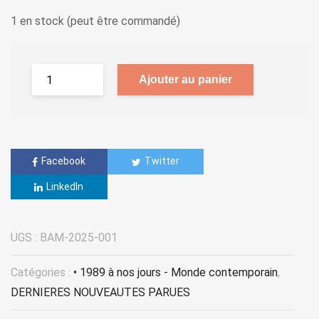
1 en stock (peut être commandé)
Ajouter au panier
Facebook
Twitter
LinkedIn
UGS :
BAM-2025-001
Catégories :
• 1989 à nos jours - Monde contemporain
,
DERNIERES NOUVEAUTES PARUES