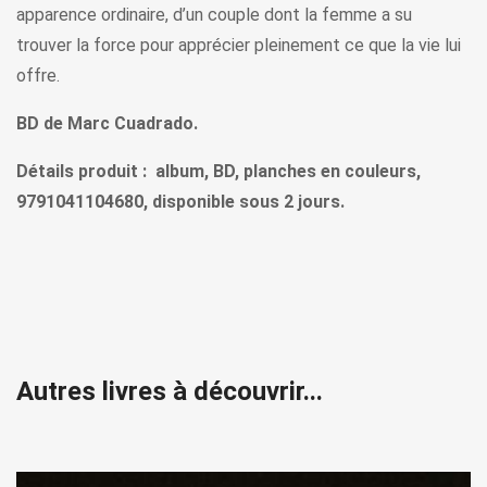
apparence ordinaire, d’un couple dont la femme a su
trouver la force pour apprécier pleinement ce que la vie lui
offre.
BD de Marc Cuadrado.
Détails produit : album, BD, planches en couleurs,
9791041104680, disponible sous 2 jours.
Autres livres à découvrir...