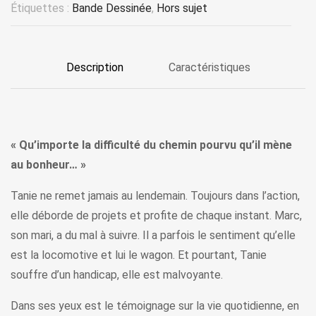
Étiquettes :
Bande Dessinée
,
Hors sujet
Description
Caractéristiques
« Qu’importe la difficulté du chemin pourvu qu’il mène
au bonheur… »
Tanie ne remet jamais au lendemain. Toujours dans l’action,
elle déborde de projets et profite de chaque instant. Marc,
son mari, a du mal à suivre. Il a parfois le sentiment qu’elle
est la locomotive et lui le wagon. Et pourtant, Tanie
souffre d’un handicap, elle est malvoyante.
Dans ses yeux est le témoignage sur la vie quotidienne, en