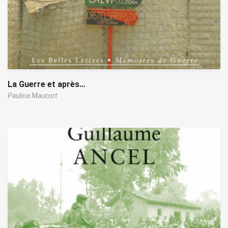
La Guerre et après…
Pauline Maucort