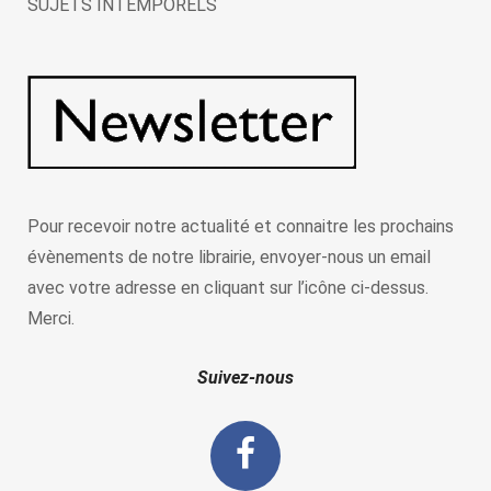
SUJETS INTEMPORELS
Pour recevoir notre actualité et connaitre les prochains
évènements de notre librairie, envoyer-nous un email
avec votre adresse en cliquant sur l’icône ci-dessus.
Merci.
Suivez-nous