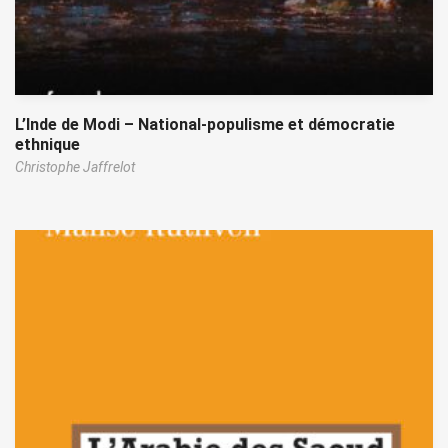
L’Inde de Modi – National-populisme et démocratie
ethnique
Christophe Jaffrelot