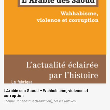
L’Arabie des Saoud – Wahhabisme, violence et
corruption
Etienne Dobenesque (traduction),
Malise Ruthven