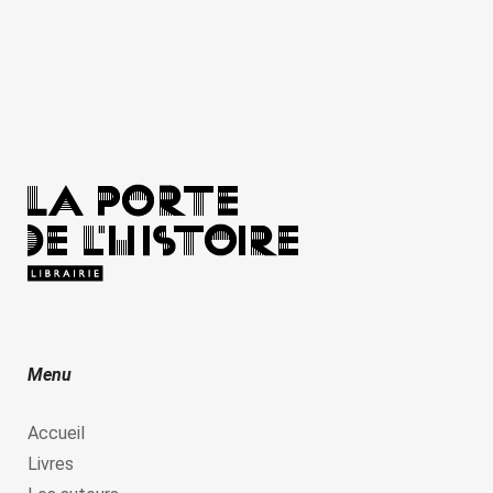
Menu
Accueil
Livres