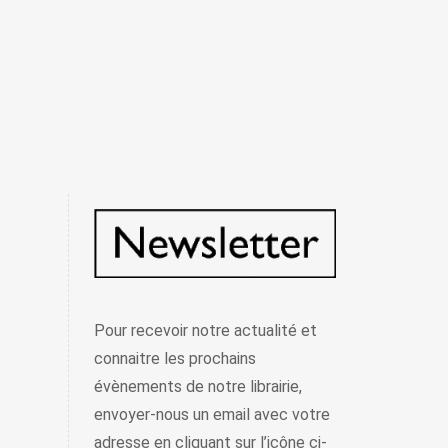
Pour recevoir notre actualité et
connaitre les prochains
évènements de notre librairie,
envoyer-nous un email avec votre
adresse en cliquant sur l’icône ci-