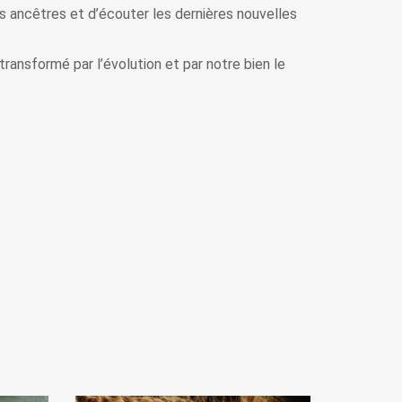
s ancêtres et d’écouter les dernières nouvelles
ransformé par l’évolution et par notre bien le