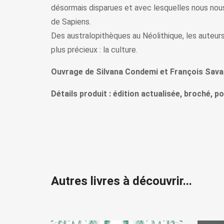
désormais disparues et avec lesquelles nous nous
de Sapiens.
Des australopithèques au Néolithique, les auteurs
plus précieux : la culture.
Ouvrage de Silvana Condemi et François Savat
Détails produit : édition actualisée, broché, p
Autres livres à découvrir...