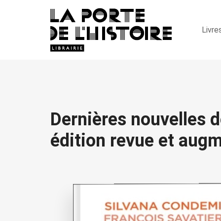
Livre
Dernières nouvelles 
édition revue et aug