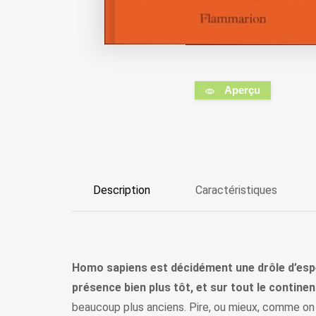
Aperçu
Description
Caractéristiques
Homo sapiens est décidément une drôle d’espèce
présence bien plus tôt, et sur tout le continen
beaucoup plus anciens. Pire, ou mieux, comme on 