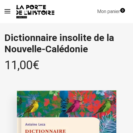
Mon panier
0
Dictionnaire insolite de la
Nouvelle-Calédonie
11,00
€