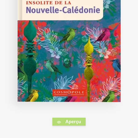
Aperçu