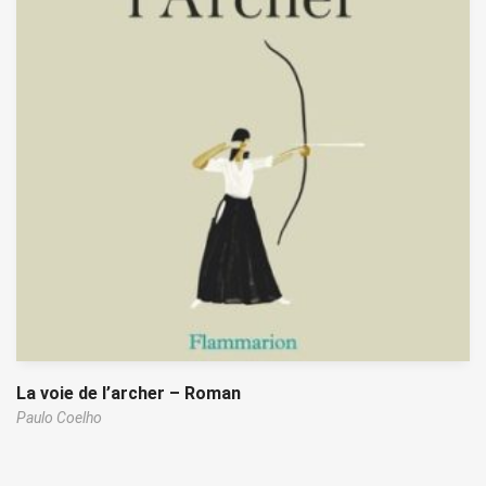
La voie de l’archer – Roman
Paulo Coelho