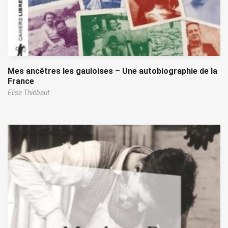
Mes ancêtres les gauloises – Une autobiographie de la
France
Elise Thiébaut