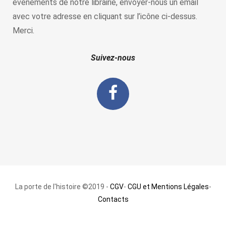
évènements de notre librairie, envoyer-nous un email
avec votre adresse en cliquant sur l’icône ci-dessus.
Merci.
Suivez-nous
La porte de l'histoire ©2019 -
CGV
-
CGU et Mentions Légales
-
Contacts