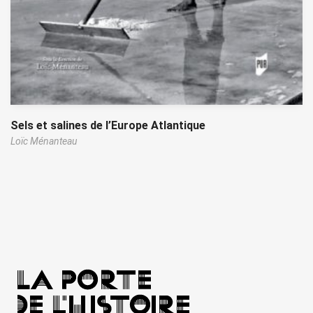
Sels et salines de l’Europe Atlantique
Loïc Ménanteau