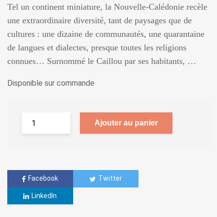
Tel un continent miniature, la Nouvelle-Calédonie recèle
une extraordinaire diversité, tant de paysages que de
cultures : une dizaine de communautés, une quarantaine
de langues et dialectes, presque toutes les religions
connues… Surnommé le Caillou par ses habitants, …
Disponible sur commande
Ajouter au panier
Facebook
Twitter
LinkedIn