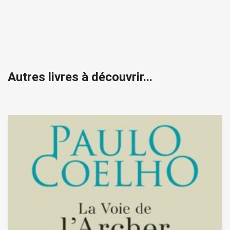
Autres livres à découvrir...