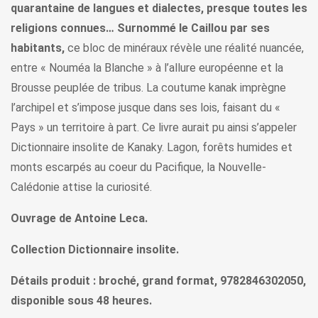
quarantaine de langues et dialectes, presque toutes les
religions connues… Surnommé le Caillou par ses
habitants,
ce bloc de minéraux révèle une réalité nuancée,
entre « Nouméa la Blanche » à l’allure européenne et la
Brousse peuplée de tribus. La coutume kanak imprègne
l’archipel et s’impose jusque dans ses lois, faisant du «
Pays » un territoire à part. Ce livre aurait pu ainsi s’appeler
Dictionnaire insolite de Kanaky. Lagon, forêts humides et
monts escarpés au coeur du Pacifique, la Nouvelle-
Calédonie attise la curiosité.
Ouvrage de Antoine Leca.
Collection Dictionnaire insolite.
Détails produit : broché, grand format, 9782846302050,
disponible sous 48 heures.