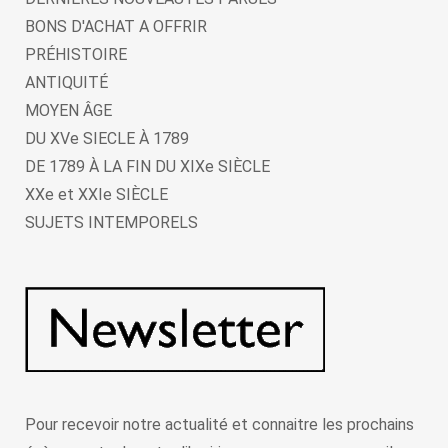
BONS D'ACHAT A OFFRIR
PRÉHISTOIRE
ANTIQUITÉ
MOYEN ÂGE
DU XVe SIECLE À 1789
DE 1789 À LA FIN DU XIXe SIÈCLE
XXe et XXIe SIÈCLE
SUJETS INTEMPORELS
Pour recevoir notre actualité et connaitre les prochains