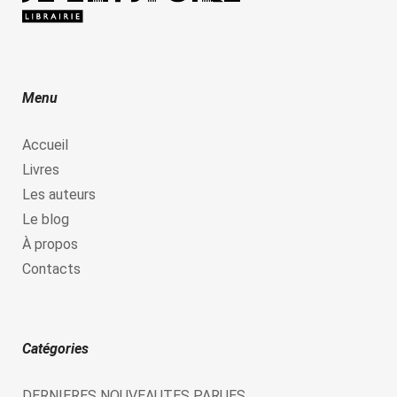
Menu
Accueil
Livres
Les auteurs
Le blog
À propos
Contacts
Catégories
DERNIERES NOUVEAUTES PARUES