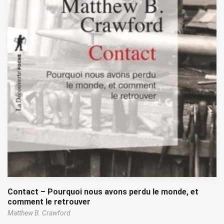
Contact – Pourquoi nous avons perdu le monde, et
comment le retrouver
Matthew B. Crawford