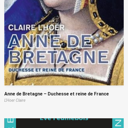
Anne de Bretagne – Duchesse et reine de France
L'Hoer Claire