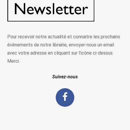
Pour recevoir notre actualité et connaitre les prochains
évènements de notre librairie, envoyer-nous un email
avec votre adresse en cliquant sur l’icône ci-dessus.
Merci.
Suivez-nous