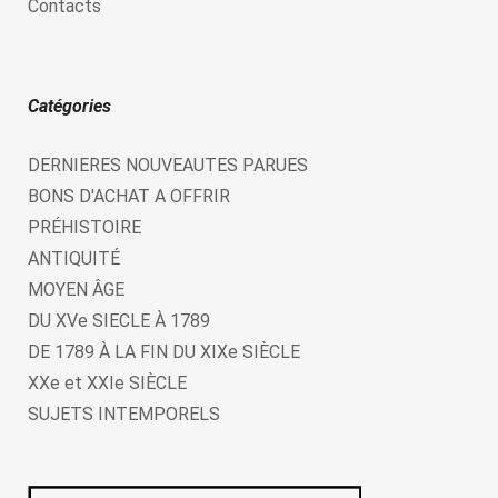
Contacts
Catégories
DERNIERES NOUVEAUTES PARUES
BONS D'ACHAT A OFFRIR
PRÉHISTOIRE
ANTIQUITÉ
MOYEN ÂGE
DU XVe SIECLE À 1789
DE 1789 À LA FIN DU XIXe SIÈCLE
XXe et XXIe SIÈCLE
SUJETS INTEMPORELS