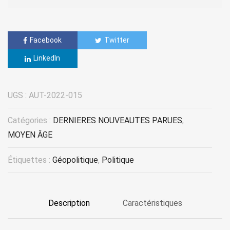
Facebook
Twitter
LinkedIn
UGS :
AUT-2022-015
Catégories :
DERNIERES NOUVEAUTES PARUES
,
MOYEN ÂGE
Étiquettes :
Géopolitique
,
Politique
Description
Caractéristiques