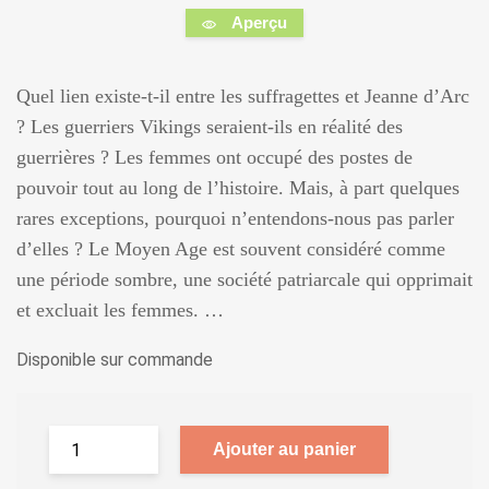
Aperçu
Quel lien existe-t-il entre les suffragettes et Jeanne d’Arc
? Les guerriers Vikings seraient-ils en réalité des
guerrières ? Les femmes ont occupé des postes de
pouvoir tout au long de l’histoire. Mais, à part quelques
rares exceptions, pourquoi n’entendons-nous pas parler
d’elles ? Le Moyen Age est souvent considéré comme
une période sombre, une société patriarcale qui opprimait
et excluait les femmes. …
Disponible sur commande
Ajouter au panier