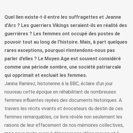
Quel lien existe-t-il entre les suffragettes et Jeanne
d’Arc ? Les guerriers Vikings seraient-ils en réalité des
guerrières ? Les femmes ont occupé des postes de
pouvoir tout au long de l’histoire. Mais, à part quelques
rares exceptions, pourquoi n’entendons-nous pas
parler d’elles ? Le Moyen Age est souvent considéré
comme une période sombre, une société patriarcale
qui opprimait et excluait les femmes.
Janina Ramirez, historienne à la BBC, éclaire d’un jour
nouveau cette époque en réhabilitant de nombreuses
femmes influentes rayées des documents historiques. A
travers les récits vivants et évocateurs du destin de ces
femmes remarquables, ce livre révèle non seulement les
raisons de leur effacement de nos mémoires collectives,