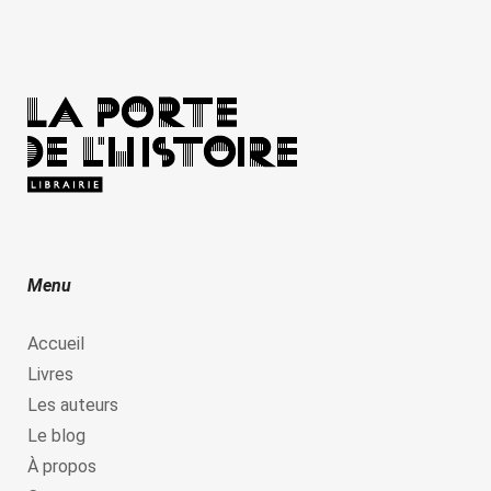
Menu
Accueil
Livres
Les auteurs
Le blog
À propos