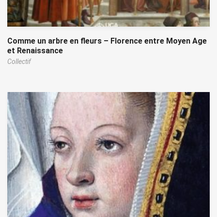
Comme un arbre en fleurs – Florence entre Moyen Age
et Renaissance
Collectif