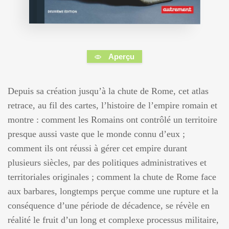
Aperçu
Depuis sa création jusqu’à la chute de Rome, cet atlas
retrace, au fil des cartes, l’histoire de l’empire romain et
montre : comment les Romains ont contrôlé un territoire
presque aussi vaste que le monde connu d’eux ;
comment ils ont réussi à gérer cet empire durant
plusieurs siècles, par des politiques administratives et
territoriales originales ; comment la chute de Rome face
aux barbares, longtemps perçue comme une rupture et la
conséquence d’une période de décadence, se révèle en
réalité le fruit d’un long et complexe processus militaire,