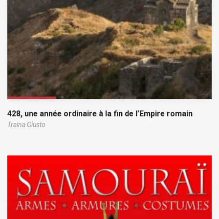
428, une année ordinaire à la fin de l’Empire romain
Traina Giusto