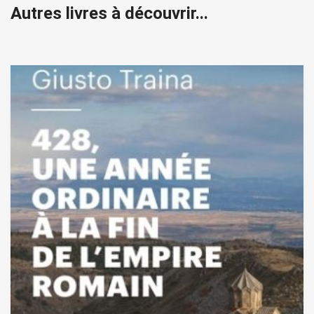
Autres livres à découvrir...