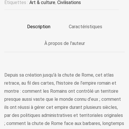
Étiquettes :
Art & culture
,
Civilisations
Description
Caractéristiques
À propos de l'auteur
Depuis sa création jusqu’à la chute de Rome, cet atlas
retrace, au fil des cartes, l’histoire de l’empire romain et
montre : comment les Romains ont contrôlé un territoire
presque aussi vaste que le monde connu d’eux ; comment
ils ont réussi à gérer cet empire durant plusieurs siècles,
par des politiques administratives et territoriales originales
; comment la chute de Rome face aux barbares, longtemps