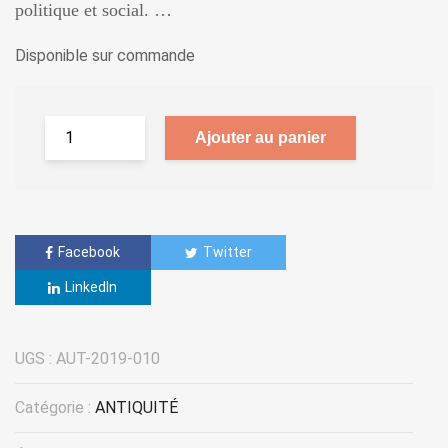
politique et social. …
Disponible sur commande
Ajouter au panier
Facebook
Twitter
LinkedIn
UGS :
AUT-2019-010
Catégorie :
ANTIQUITÉ