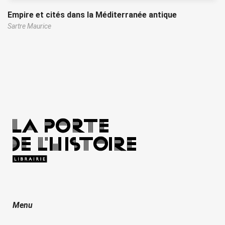
Empire et cités dans la Méditerranée antique
Sartre Maurice
Menu