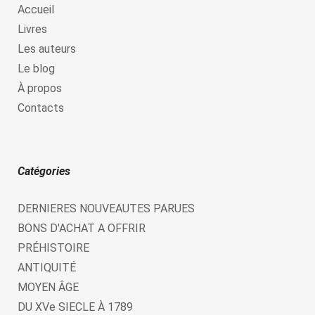
Accueil
Livres
Les auteurs
Le blog
À propos
Contacts
Catégories
DERNIERES NOUVEAUTES PARUES
BONS D'ACHAT A OFFRIR
PRÉHISTOIRE
ANTIQUITÉ
MOYEN ÂGE
DU XVe SIECLE À 1789