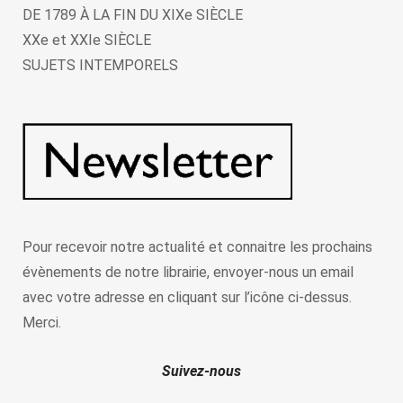
DE 1789 À LA FIN DU XIXe SIÈCLE
XXe et XXIe SIÈCLE
SUJETS INTEMPORELS
Pour recevoir notre actualité et connaitre les prochains
évènements de notre librairie, envoyer-nous un email
avec votre adresse en cliquant sur l’icône ci-dessus.
Merci.
Suivez-nous