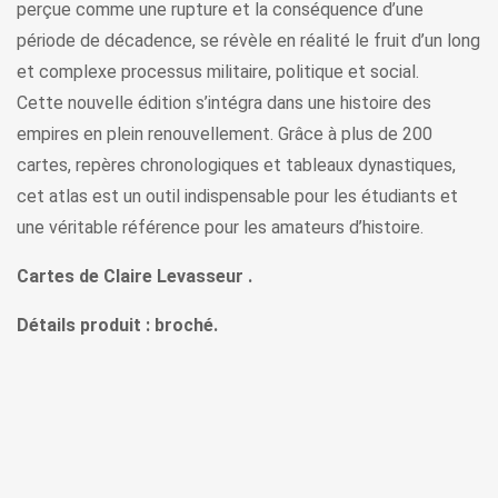
perçue comme une rupture et la conséquence d’une
période de décadence, se révèle en réalité le fruit d’un long
et complexe processus militaire, politique et social.
Cette nouvelle édition s’intégra dans une histoire des
empires en plein renouvellement. Grâce à plus de 200
cartes, repères chronologiques et tableaux dynastiques,
cet atlas est un outil indispensable pour les étudiants et
une véritable référence pour les amateurs d’histoire.
Cartes de Claire Levasseur .
Détails produit : broché.