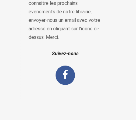
connaitre les prochains
évènements de notre librairie,
envoyer-nous un email avec votre
adresse en cliquant sur l’icône ci-
dessus. Merci.
Suivez-nous