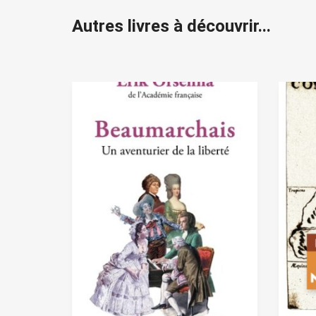
Autres livres à découvrir...