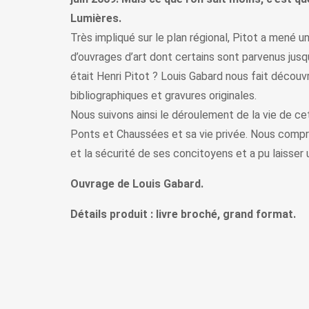
Lumières.
Très impliqué sur le plan régional, Pitot a mené 
d’ouvrages d’art dont certains sont parvenus jus
était Henri Pitot ? Louis Gabard nous fait découv
bibliographiques et gravures originales.
Nous suivons ainsi le déroulement de la vie de c
Ponts et Chaussées et sa vie privée. Nous compr
et la sécurité de ses concitoyens et a pu laisser 
Ouvrage de Louis Gabard.
Détails produit : livre broché, grand format.