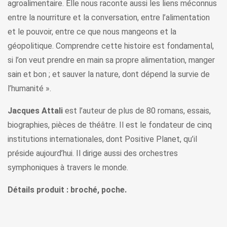
agroalimentaire. Elle nous raconte aussi les liens méconnus
entre la nourriture et la conversation, entre l’alimentation
et le pouvoir, entre ce que nous mangeons et la
géopolitique. Comprendre cette histoire est fondamental,
si l’on veut prendre en main sa propre alimentation, manger
sain et bon ; et sauver la nature, dont dépend la survie de
l’humanité ».
Jacques Attali
est l’auteur de plus de 80 romans, essais,
biographies, pièces de théâtre. Il est le fondateur de cinq
institutions internationales, dont Positive Planet, qu’il
préside aujourd’hui. Il dirige aussi des orchestres
symphoniques à travers le monde.
Détails produit : broché, poche.