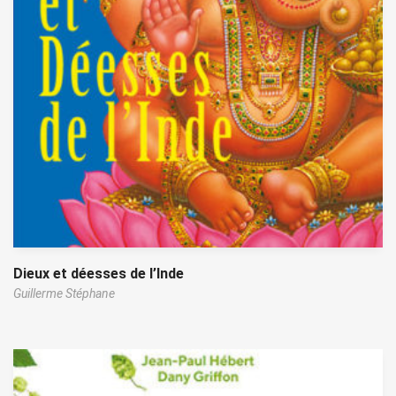
Dieux et déesses de l’Inde
Guillerme Stéphane