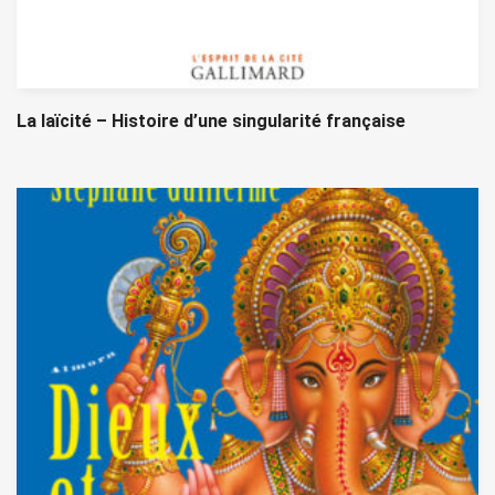
La laïcité – Histoire d’une singularité française