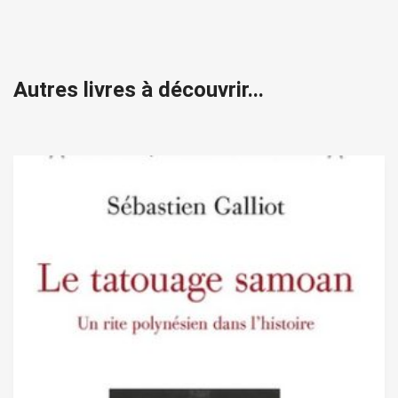
Autres livres à découvrir...