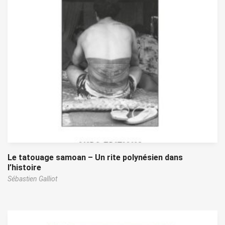
Le tatouage samoan – Un rite polynésien dans
l’histoire
Sébastien Galliot