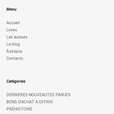
Menu
Accueil
Livres
Les auteurs
Le blog
À propos
Contacts
Catégories
DERNIERES NOUVEAUTES PARUES
BONS D'ACHAT A OFFRIR
PRÉHISTOIRE