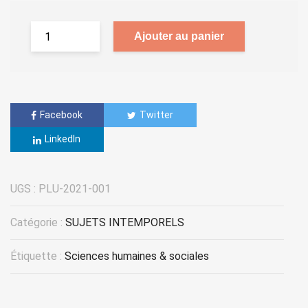
Ajouter au panier
Facebook
Twitter
LinkedIn
UGS :
PLU-2021-001
Catégorie :
SUJETS INTEMPORELS
Étiquette :
Sciences humaines & sociales