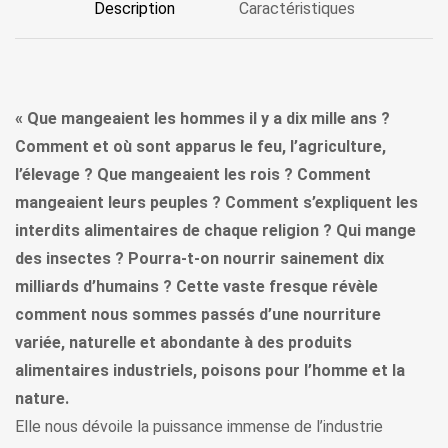
Description
Caractéristiques
« Que mangeaient les hommes il y a dix mille ans ?
Comment et où sont apparus le feu, l’agriculture,
l’élevage ? Que mangeaient les rois ? Comment
mangeaient leurs peuples ? Comment s’expliquent les
interdits alimentaires de chaque religion ? Qui mange
des insectes ? Pourra-t-on nourrir sainement dix
milliards d’humains ? Cette vaste fresque révèle
comment nous sommes passés d’une nourriture
variée, naturelle et abondante à des produits
alimentaires industriels, poisons pour l’homme et la
nature.
Elle nous dévoile la puissance immense de l’industrie