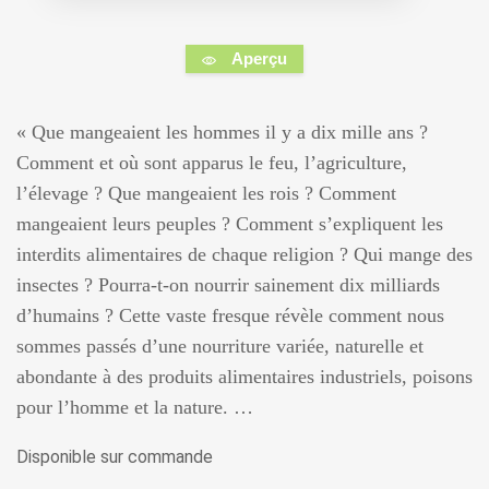
Aperçu
« Que mangeaient les hommes il y a dix mille ans ?
Comment et où sont apparus le feu, l’agriculture,
l’élevage ? Que mangeaient les rois ? Comment
mangeaient leurs peuples ? Comment s’expliquent les
interdits alimentaires de chaque religion ? Qui mange des
insectes ? Pourra-t-on nourrir sainement dix milliards
d’humains ? Cette vaste fresque révèle comment nous
sommes passés d’une nourriture variée, naturelle et
abondante à des produits alimentaires industriels, poisons
pour l’homme et la nature. …
Disponible sur commande