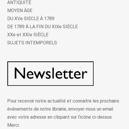
ANTIQUITÉ
MOYEN ÂGE
DU XVe SIECLE À 1789
DE 1789 À LA FIN DU XIXe SIÈCLE
XXe et XXIe SIÈCLE
SUJETS INTEMPORELS
Pour recevoir notre actualité et connaitre les prochains
évènements de notre librairie, envoyer-nous un email
avec votre adresse en cliquant sur l’icône ci-dessus.
Merci.