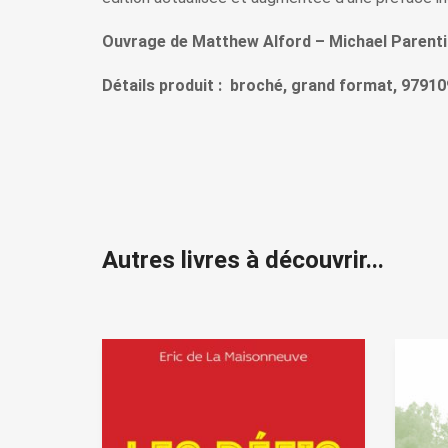
Ouvrage de Matthew Alford – Michael Parenti (
Détails produit : broché, grand format, 97910
Autres livres à découvrir...