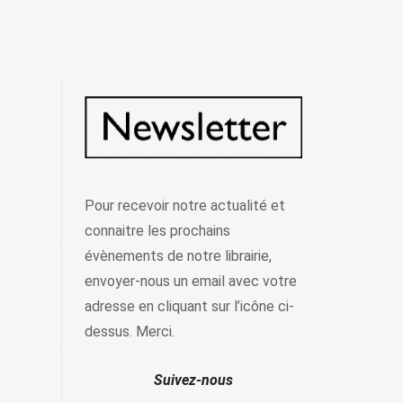
Pour recevoir notre actualité et
connaitre les prochains
évènements de notre librairie,
envoyer-nous un email avec votre
adresse en cliquant sur l’icône ci-
dessus. Merci.
Suivez-nous