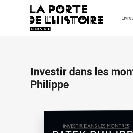
Livre
Investir dans les mon
Philippe