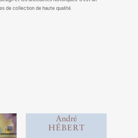
es de collection de haute qualité.