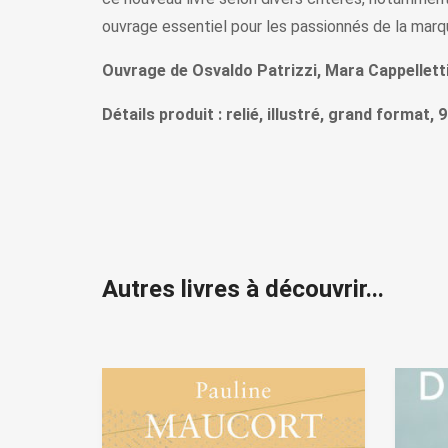
ouvrage essentiel pour les passionnés de la marqu
Ouvrage de Osvaldo Patrizzi, Mara Cappellett
Détails produit : relié, illustré, grand format
Autres livres à découvrir...