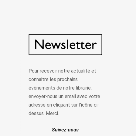
Pour recevoir notre actualité et
connaitre les prochains
évènements de notre librairie,
envoyer-nous un email avec votre
adresse en cliquant sur l’icône ci-
dessus. Merci.
Suivez-nous