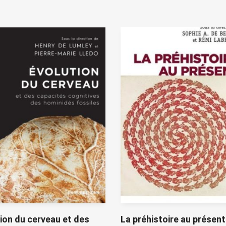
ion du cerveau et des
La préhistoire au présen