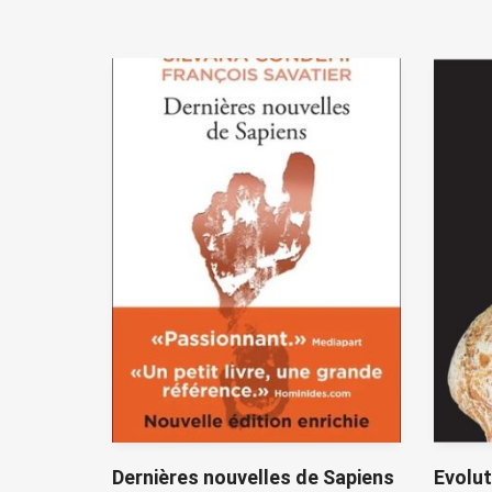
Dernières nouvelles de Sapiens
Evolut