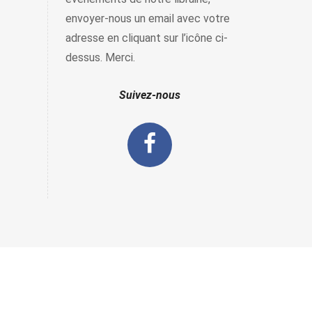
envoyer-nous un email avec votre
adresse en cliquant sur l’icône ci-
dessus. Merci.
Suivez-nous