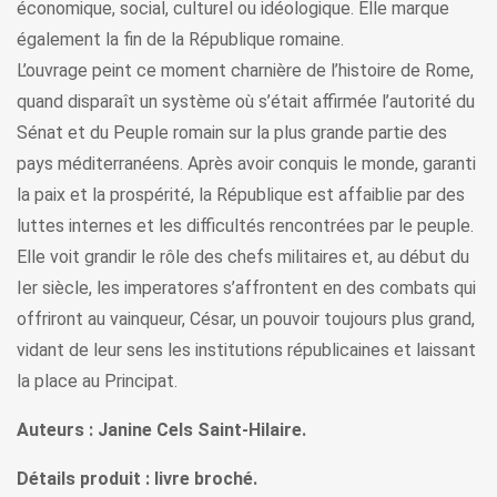
économique, social, culturel ou idéologique. Elle marque
également la fin de la République romaine.
L’ouvrage peint ce moment charnière de l’histoire de Rome,
quand disparaît un système où s’était affirmée l’autorité du
Sénat et du Peuple romain sur la plus grande partie des
pays méditerranéens. Après avoir conquis le monde, garanti
la paix et la prospérité, la République est affaiblie par des
luttes internes et les difficultés rencontrées par le peuple.
Elle voit grandir le rôle des chefs militaires et, au début du
Ier siècle, les imperatores s’affrontent en des combats qui
offriront au vainqueur, César, un pouvoir toujours plus grand,
vidant de leur sens les institutions républicaines et laissant
la place au Principat.
Auteurs : Janine Cels Saint-Hilaire.
Détails produit : livre broché.