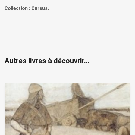
Collection : Cursus.
Autres livres à découvrir...