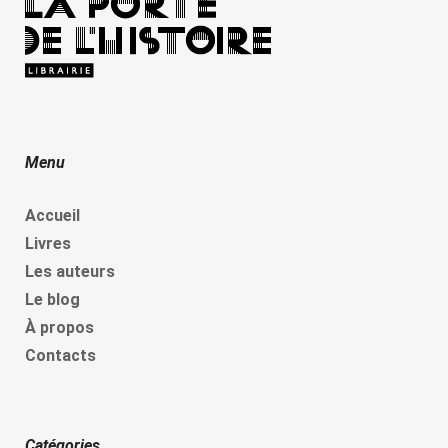
Menu
Accueil
Livres
Les auteurs
Le blog
À propos
Contacts
Catégories