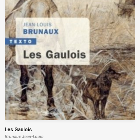
Les Gaulois
Brunaux Jean-Louis