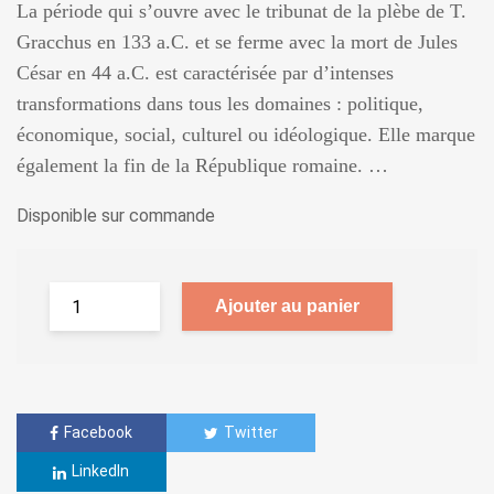
La période qui s’ouvre avec le tribunat de la plèbe de T.
Gracchus en 133 a.C. et se ferme avec la mort de Jules
César en 44 a.C. est caractérisée par d’intenses
transformations dans tous les domaines : politique,
économique, social, culturel ou idéologique. Elle marque
également la fin de la République romaine. …
Disponible sur commande
Ajouter au panier
Facebook
Twitter
LinkedIn