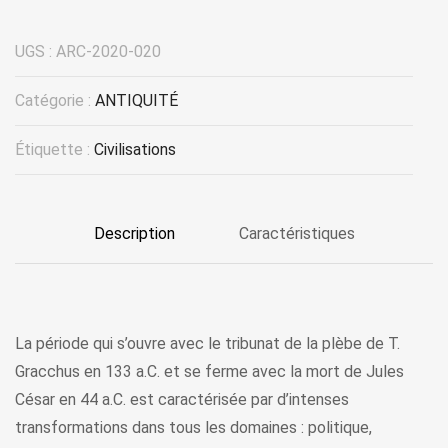
UGS :
ARC-2020-020
Catégorie :
ANTIQUITÉ
Étiquette :
Civilisations
Description
Caractéristiques
La période qui s’ouvre avec le tribunat de la plèbe de T.
Gracchus en 133 a.C. et se ferme avec la mort de Jules
César en 44 a.C. est caractérisée par d’intenses
transformations dans tous les domaines : politique,