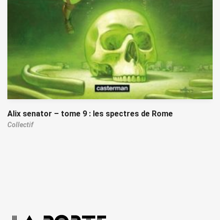
Alix senator – tome 9 : les spectres de Rome
Collectif