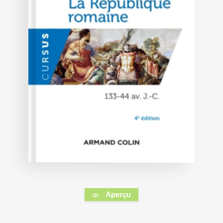
Aperçu