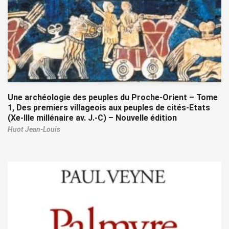
Une archéologie des peuples du Proche-Orient – Tome
1, Des premiers villageois aux peuples de cités-Etats
(Xe-IIIe millénaire av. J.-C) – Nouvelle édition
Huot Jean-Louis