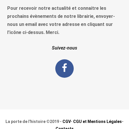
Pour recevoir notre actualité et connaitre les
prochains évènements de notre librairie, envoyer-
nous un email avec votre adresse en cliquant sur
l’icône ci-dessus. Merci.
Suivez-nous
La porte de l'histoire ©2019 -
CGV
-
CGU et Mentions Légales
-
Contacts