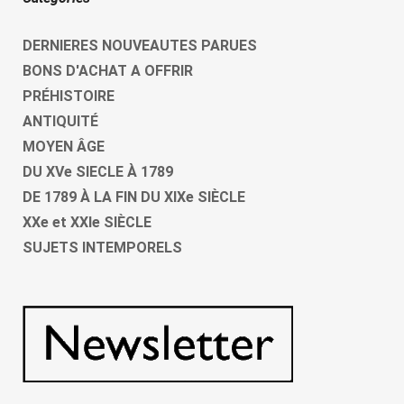
DERNIERES NOUVEAUTES PARUES
BONS D'ACHAT A OFFRIR
PRÉHISTOIRE
ANTIQUITÉ
MOYEN ÂGE
DU XVe SIECLE À 1789
DE 1789 À LA FIN DU XIXe SIÈCLE
XXe et XXIe SIÈCLE
SUJETS INTEMPORELS