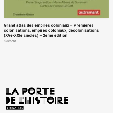
Grand atlas des empires coloniaux – Premières
colonisations, empires coloniaux, décolonisations
(XVe-XXIe siècles) – 2eme édition
Collectif