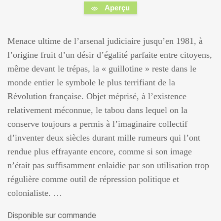
Aperçu
Menace ultime de l’arsenal judiciaire jusqu’en 1981, à
l’origine fruit d’un désir d’égalité parfaite entre citoyens,
même devant le trépas, la « guillotine » reste dans le
monde entier le symbole le plus terrifiant de la
Révolution française. Objet méprisé, à l’existence
relativement méconnue, le tabou dans lequel on la
conserve toujours a permis à l’imaginaire collectif
d’inventer deux siècles durant mille rumeurs qui l’ont
rendue plus effrayante encore, comme si son image
n’était pas suffisamment enlaidie par son utilisation trop
régulière comme outil de répression politique et
colonialiste. …
Disponible sur commande