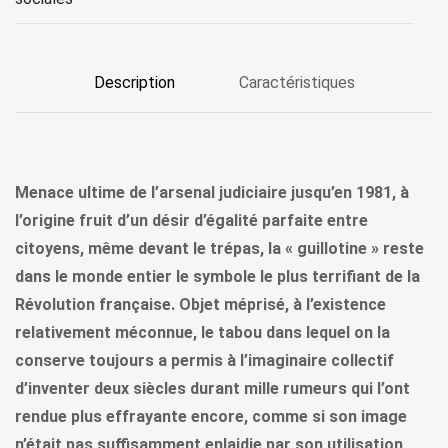
Description
Caractéristiques
Menace ultime de l’arsenal judiciaire jusqu’en 1981, à
l’origine fruit d’un désir d’égalité parfaite entre
citoyens, même devant le trépas, la « guillotine » reste
dans le monde entier le symbole le plus terrifiant de la
Révolution française. Objet méprisé, à l’existence
relativement méconnue, le tabou dans lequel on la
conserve toujours a permis à l’imaginaire collectif
d’inventer deux siècles durant mille rumeurs qui l’ont
rendue plus effrayante encore, comme si son image
n’était pas suffisamment enlaidie par son utilisation