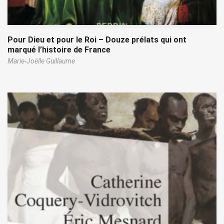
Pour Dieu et pour le Roi – Douze prélats qui ont
marqué l’histoire de France
Marie-Joëlle Guillaume