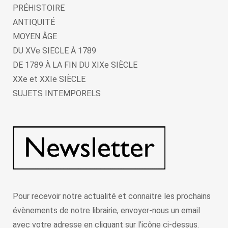
PRÉHISTOIRE
ANTIQUITÉ
MOYEN ÂGE
DU XVe SIECLE À 1789
DE 1789 À LA FIN DU XIXe SIÈCLE
XXe et XXIe SIÈCLE
SUJETS INTEMPORELS
Pour recevoir notre actualité et connaitre les prochains
évènements de notre librairie, envoyer-nous un email
avec votre adresse en cliquant sur l’icône ci-dessus.