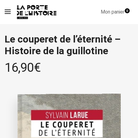
Mon panier
0
Le couperet de l’éternité –
Histoire de la guillotine
16,90
€