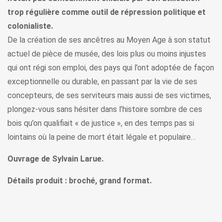
trop régulière comme outil de répression politique et
colonialiste.
De la création de ses ancêtres au Moyen Age à son statut
actuel de pièce de musée, des lois plus ou moins injustes
qui ont régi son emploi, des pays qui l’ont adoptée de façon
exceptionnelle ou durable, en passant par la vie de ses
concepteurs, de ses serviteurs mais aussi de ses victimes,
plongez-vous sans hésiter dans l’histoire sombre de ces
bois qu’on qualifiait « de justice », en des temps pas si
lointains où la peine de mort était légale et populaire…
Ouvrage de Sylvain Larue.
Détails produit : broché, grand format.