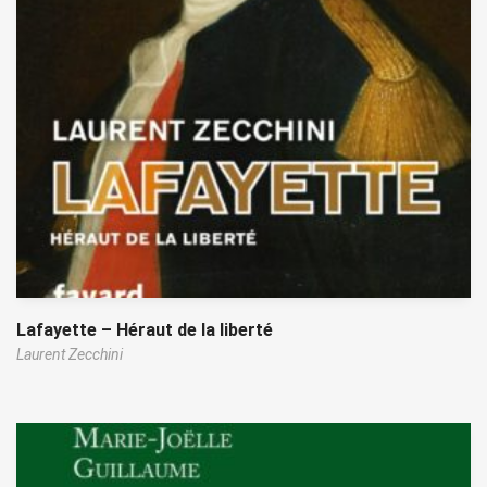
Lafayette – Héraut de la liberté
Laurent Zecchini