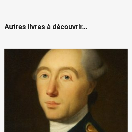
Autres livres à découvrir...