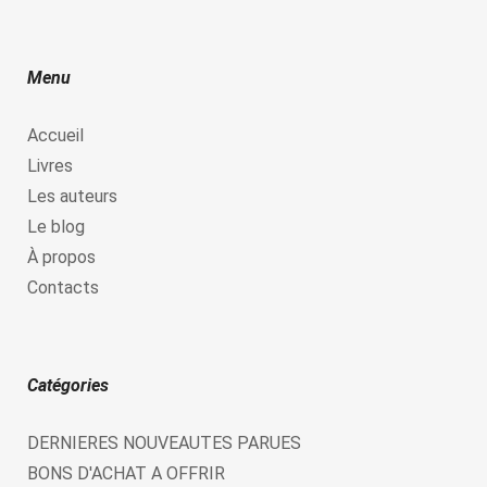
Menu
Accueil
Livres
Les auteurs
Le blog
À propos
Contacts
Catégories
DERNIERES NOUVEAUTES PARUES
BONS D'ACHAT A OFFRIR