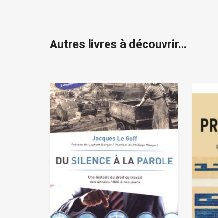
Autres livres à découvrir...