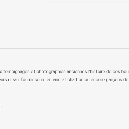
x témoignages et photographies anciennes l’histoire de ces bou
teurs d’eau, fournisseurs en vins et charbon ou encore garçons de
.