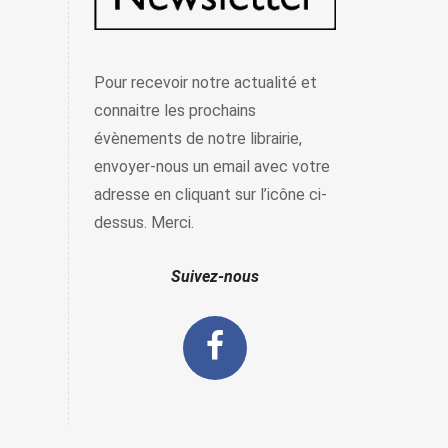
Pour recevoir notre actualité et
connaitre les prochains
évènements de notre librairie,
envoyer-nous un email avec votre
adresse en cliquant sur l’icône ci-
dessus. Merci.
Suivez-nous