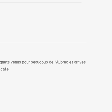
gnats venus pour beaucoup de l’Aubrac et arrivés
 café.