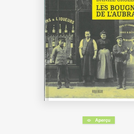
Aperçu