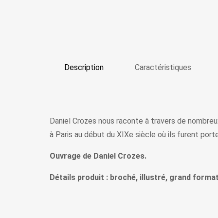
Description
Caractéristiques
Daniel Crozes nous raconte à travers de nombreu
à Paris au début du XIXe siècle où ils furent por
Ouvrage de Daniel Crozes.
Détails produit : broché, illustré, grand format