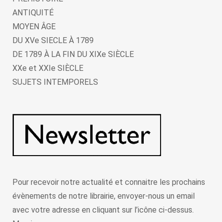
ANTIQUITÉ
MOYEN ÂGE
DU XVe SIECLE À 1789
DE 1789 À LA FIN DU XIXe SIÈCLE
XXe et XXIe SIÈCLE
SUJETS INTEMPORELS
Pour recevoir notre actualité et connaitre les prochains
évènements de notre librairie, envoyer-nous un email
avec votre adresse en cliquant sur l’icône ci-dessus.