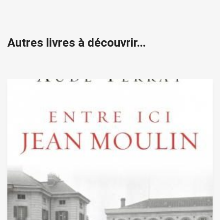
Autres livres à découvrir...