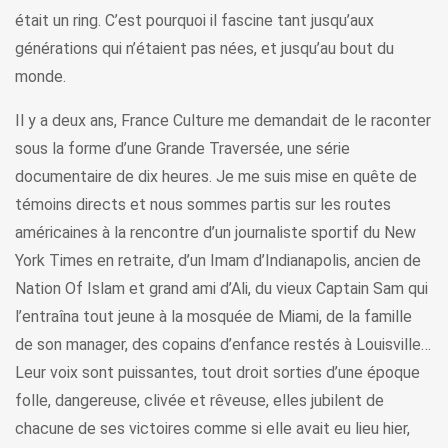
était un ring. C’est pourquoi il fascine tant jusqu’aux
générations qui n’étaient pas nées, et jusqu’au bout du
monde.
Il y a deux ans, France Culture me demandait de le raconter
sous la forme d’une Grande Traversée, une série
documentaire de dix heures. Je me suis mise en quête de
témoins directs et nous sommes partis sur les routes
américaines à la rencontre d’un journaliste sportif du New
York Times en retraite, d’un Imam d’Indianapolis, ancien de
Nation Of Islam et grand ami d’Ali, du vieux Captain Sam qui
l’entraîna tout jeune à la mosquée de Miami, de la famille
de son manager, des copains d’enfance restés à Louisville…
Leur voix sont puissantes, tout droit sorties d’une époque
folle, dangereuse, clivée et rêveuse, elles jubilent de
chacune de ses victoires comme si elle avait eu lieu hier,