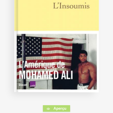
Aperçu