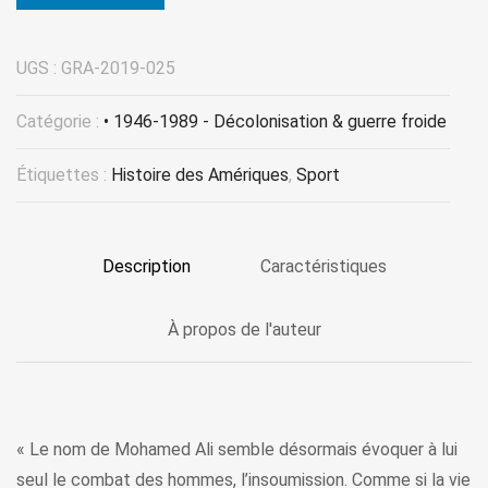
UGS :
GRA-2019-025
Catégorie :
• 1946-1989 - Décolonisation & guerre froide
Étiquettes :
Histoire des Amériques
,
Sport
Description
Caractéristiques
À propos de l'auteur
« Le nom de Mohamed Ali semble désormais évoquer à lui
seul le combat des hommes, l’insoumission. Comme si la vie