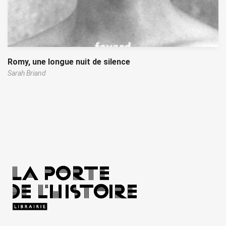
Romy, une longue nuit de silence
Sarah Briand