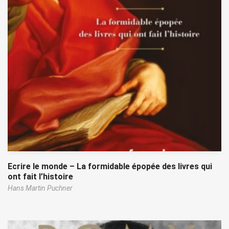
Ecrire le monde – La formidable épopée des livres qui
ont fait l’histoire
Hans Martin Puchner