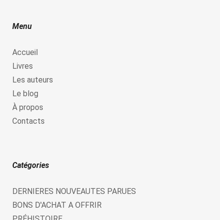
Menu
Accueil
Livres
Les auteurs
Le blog
À propos
Contacts
Catégories
DERNIERES NOUVEAUTES PARUES
BONS D'ACHAT A OFFRIR
PRÉHISTOIRE