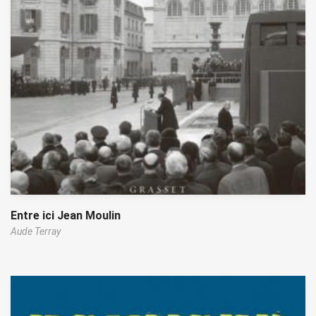
Entre ici Jean Moulin
Aude Terray