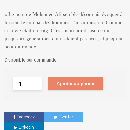
« Le nom de Mohamed Ali semble désormais évoquer à
lui seul le combat des hommes, l’insoumission. Comme
si la vie était un ring. C’est pourquoi il fascine tant
jusqu’aux générations qui n’étaient pas nées, et jusqu’au
bout du monde. …
Disponible sur commande
Ajouter au panier
Facebook
Twitter
LinkedIn