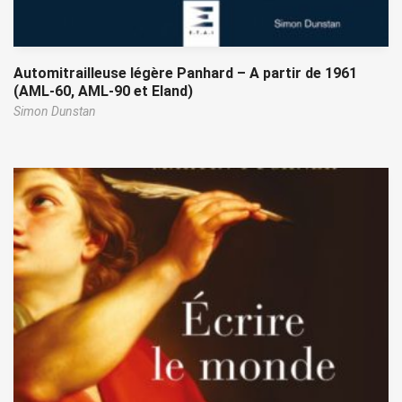
Automitrailleuse légère Panhard – A partir de 1961
(AML-60, AML-90 et Eland)
Simon Dunstan