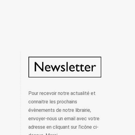
Pour recevoir notre actualité et
connaitre les prochains
évènements de notre librairie,
envoyer-nous un email avec votre
adresse en cliquant sur l’icône ci-