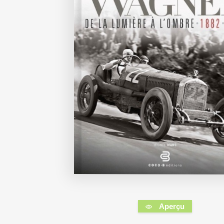
Aperçu