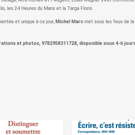
lis, les 24 Heures du Mans et la Targa Florio.
entée et unique à ce jour,
Michel Marc
met sous les feux de la
strations et photos, 9782958311728, disponible sous 4-6 jours