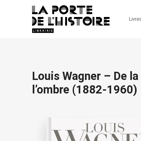
Livre
Louis Wagner – De la
l’ombre (1882-1960)