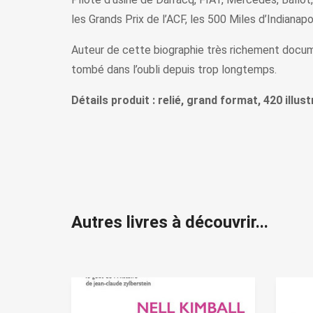
les Grands Prix de l’ACF, les 500 Miles d’Indianapo
Auteur de cette biographie très richement docum
tombé dans l’oubli depuis trop longtemps.
Détails produit : relié, grand format, 420 illu
Autres livres à découvrir...