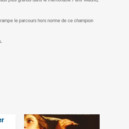
 rampe le parcours hors norme de ce champion
.