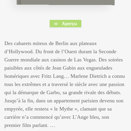
Aperçu
Des cabarets miteux de Berlin aux plateaux
d’Hollywood. Du front de l’Ouest durant la Seconde
Guerre mondiale aux casinos de Las Vegas. Des soirées
paisibles aux côtés de Jean Gabin aux engueulades
homériques avec Fritz Lang… Marlene Dietrich a connu
tous les extrêmes et a traversé le siècle avec une passion
qui la démarque de Garbo, sa grande rivale des débuts.
Jusqu’à la fin, dans un appartement parisien devenu son
empyrée, elle restera « le Mythe », clamant que sa
carrière n’a commencé qu’avec L’Ange bleu, son
premier film parlant. …