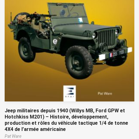
Jeep militaires depuis 1940 (Willys MB, Ford GPW et
Hotchkiss M201) – Histoire, développement,
production et rôles du véhicule tactique 1/4 de tonne
4X4 de l’armée américaine
Pat Ware