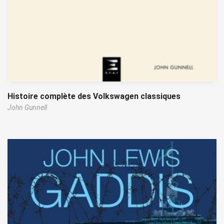
Histoire complète des Volkswagen classiques
John Gunnell