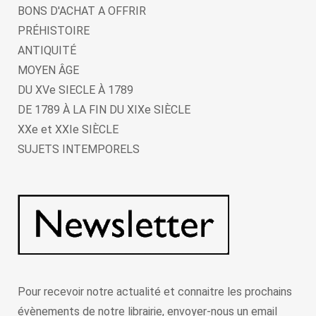
BONS D'ACHAT A OFFRIR
PRÉHISTOIRE
ANTIQUITÉ
MOYEN ÂGE
DU XVe SIECLE À 1789
DE 1789 À LA FIN DU XIXe SIÈCLE
XXe et XXIe SIÈCLE
SUJETS INTEMPORELS
Pour recevoir notre actualité et connaitre les prochains
évènements de notre librairie, envoyer-nous un email