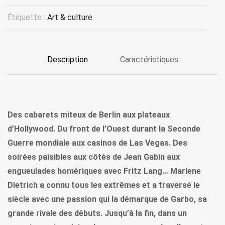
Étiquette :
Art & culture
Description
Caractéristiques
Des cabarets miteux de Berlin aux plateaux
d’Hollywood. Du front de l’Ouest durant la Seconde
Guerre mondiale aux casinos de Las Vegas. Des
soirées paisibles aux côtés de Jean Gabin aux
engueulades homériques avec Fritz Lang… Marlene
Dietrich a connu tous les extrêmes et a traversé le
siècle avec une passion qui la démarque de Garbo, sa
grande rivale des débuts. Jusqu’à la fin, dans un