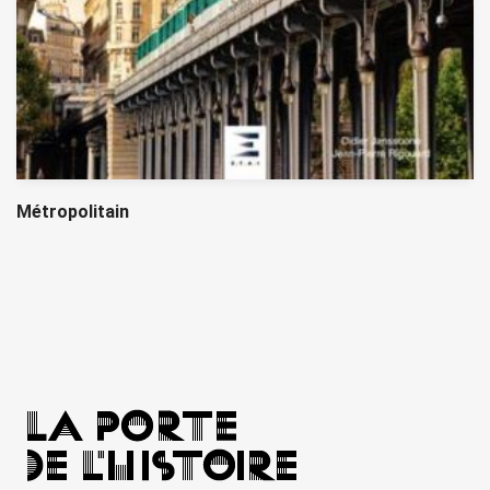
Métropolitain