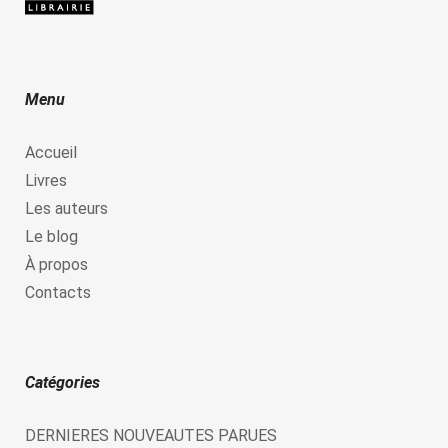
Menu
Accueil
Livres
Les auteurs
Le blog
À propos
Contacts
Catégories
DERNIERES NOUVEAUTES PARUES