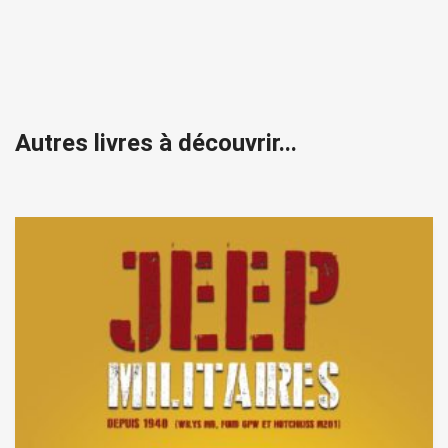
Autres livres à découvrir...