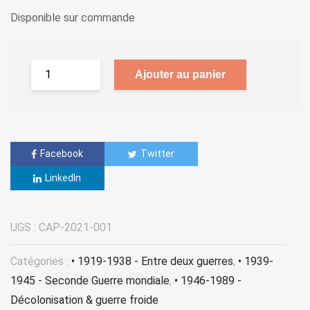
Disponible sur commande
Ajouter au panier
Facebook
Twitter
LinkedIn
UGS :
CAP-2021-001
Catégories :
• 1919-1938 - Entre deux guerres
,
• 1939-
1945 - Seconde Guerre mondiale
,
• 1946-1989 -
Décolonisation & guerre froide