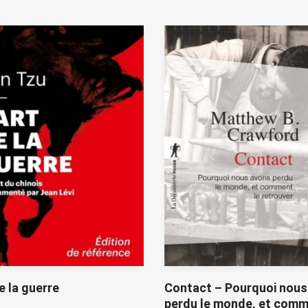
de la guerre
Contact – Pourquoi nous
perdu le monde, et comm