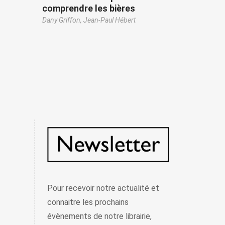
comprendre les bières
Dany Griffon,
Jean-Paul Hébert
Pour recevoir notre actualité et
connaitre les prochains
évènements de notre librairie,