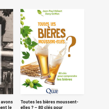
 avons
Toutes les bières moussent-
ent le
elles ? – 80 clés pour