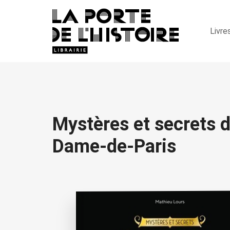
Livre
Mystères et secrets 
Dame-de-Paris