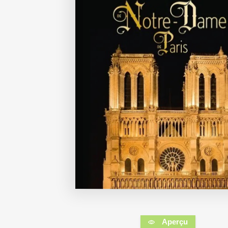
Aperçu