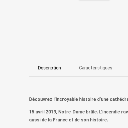
Description
Caractéristiques
Découvrez l’incroyable histoire d’une cathédr
15 avril 2019, Notre-Dame brûle. L’incendie r
aussi de la France et de son histoire.