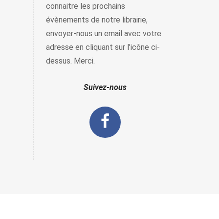
connaitre les prochains
évènements de notre librairie,
envoyer-nous un email avec votre
adresse en cliquant sur l’icône ci-
dessus. Merci.
Suivez-nous