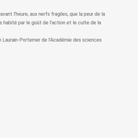
vant l’heure, aux nerfs fragiles, que la peur de la
 habité par le goût de l’action et le culte de la
ine Laurain-Portemer de l’Académie des sciences