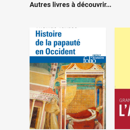
Autres livres à découvrir...