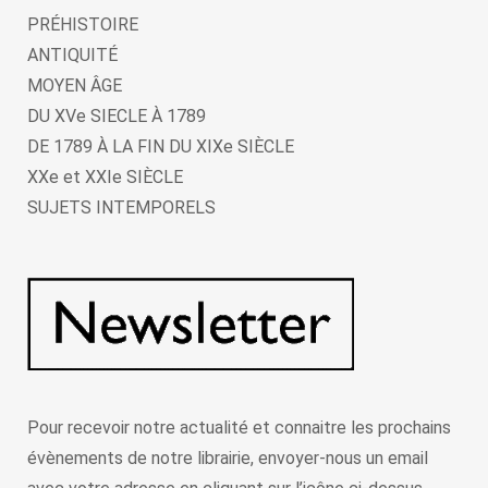
PRÉHISTOIRE
ANTIQUITÉ
MOYEN ÂGE
DU XVe SIECLE À 1789
DE 1789 À LA FIN DU XIXe SIÈCLE
XXe et XXIe SIÈCLE
SUJETS INTEMPORELS
Pour recevoir notre actualité et connaitre les prochains
évènements de notre librairie, envoyer-nous un email