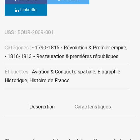
LinkedIn
UGS :
BOUR-2009-001
Catégories :
• 1790-1815 - Révolution & Premier empire
,
• 1816-1913 - Restauration & premières républiques
Étiquettes :
Aviation & Conquête spatiale
,
Biographie
Historique
,
Histoire de France
Description
Caractéristiques