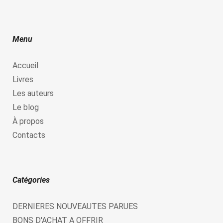
Menu
Accueil
Livres
Les auteurs
Le blog
À propos
Contacts
Catégories
DERNIERES NOUVEAUTES PARUES
BONS D'ACHAT A OFFRIR