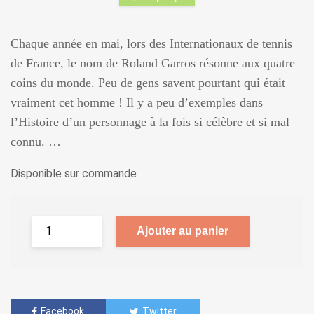
Chaque année en mai, lors des Internationaux de tennis
de France, le nom de Roland Garros résonne aux quatre
coins du monde. Peu de gens savent pourtant qui était
vraiment cet homme ! Il y a peu d’exemples dans
l’Histoire d’un personnage à la fois si célèbre et si mal
connu. …
Disponible sur commande
Ajouter au panier
Facebook
Twitter