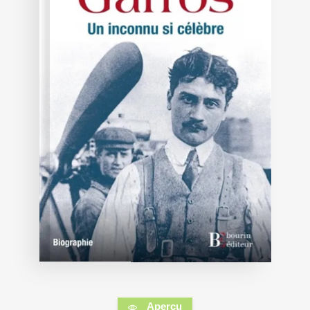
Aperçu