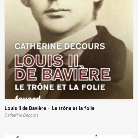
Louis II de Bavière – Le trône et la folie
Catherine Decours