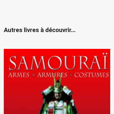
Autres livres à découvrir...