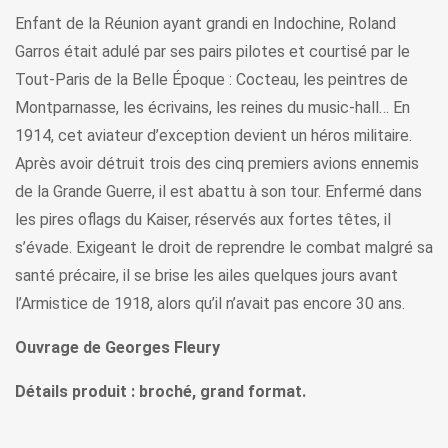
Enfant de la Réunion ayant grandi en Indochine, Roland
Garros était adulé par ses pairs pilotes et courtisé par le
Tout-Paris de la Belle Époque : Cocteau, les peintres de
Montparnasse, les écrivains, les reines du music-hall… En
1914, cet aviateur d’exception devient un héros militaire.
Après avoir détruit trois des cinq premiers avions ennemis
de la Grande Guerre, il est abattu à son tour. Enfermé dans
les pires oflags du Kaiser, réservés aux fortes têtes, il
s’évade. Exigeant le droit de reprendre le combat malgré sa
santé précaire, il se brise les ailes quelques jours avant
l’Armistice de 1918, alors qu’il n’avait pas encore 30 ans.
Ouvrage de Georges Fleury
Détails produit : broché, grand format.