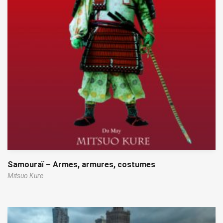
Samouraï – Armes, armures, costumes
Mitsuo Kure