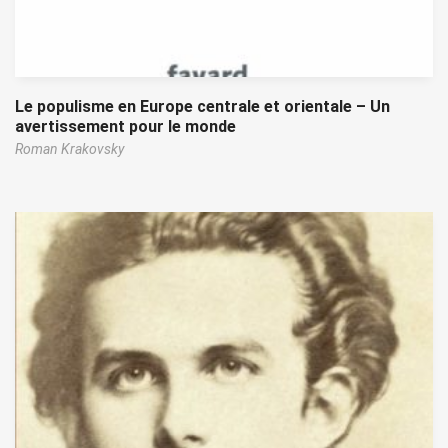
Le populisme en Europe centrale et orientale – Un
avertissement pour le monde
Roman Krakovsky