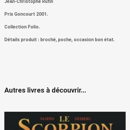
Jean-Christophe Rufin
Prix Goncourt 2001.
Collection Folio.
Détails produit : broché, poche, occasion bon état.
Autres livres à découvrir...