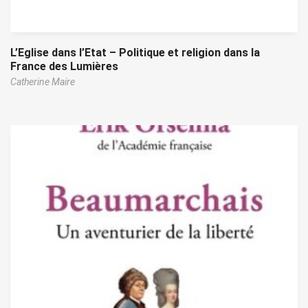
L’Eglise dans l’Etat – Politique et religion dans la
France des Lumières
Catherine Maire