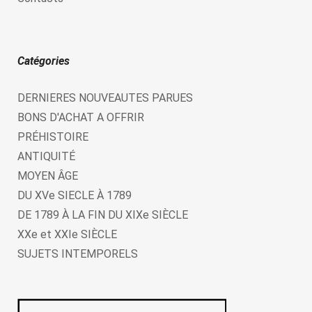
Catégories
DERNIERES NOUVEAUTES PARUES
BONS D'ACHAT A OFFRIR
PRÉHISTOIRE
ANTIQUITÉ
MOYEN ÂGE
DU XVe SIECLE À 1789
DE 1789 À LA FIN DU XIXe SIÈCLE
XXe et XXIe SIÈCLE
SUJETS INTEMPORELS