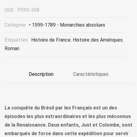
UGS :
PERS-308
Catégorie :
• 1599-1789 - Monarchies absolues
Étiquettes :
Histoire de France
,
Histoire des Amériques
,
Roman
Description
Caractéristiques
La conquête du Brésil par les Français est un des
épisodes les plus extraordinaires et les plus méconnus
de la Renaissance. Deux enfants, Just et Colombe, sont
embarqués de force dans cette expédition pour servir