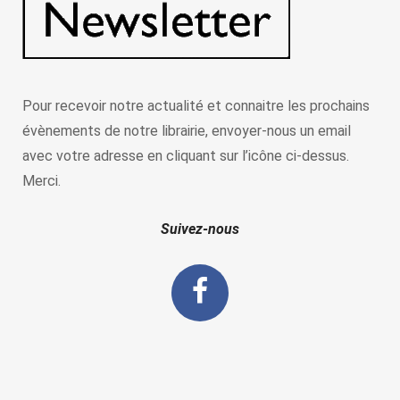
Pour recevoir notre actualité et connaitre les prochains
évènements de notre librairie, envoyer-nous un email
avec votre adresse en cliquant sur l’icône ci-dessus.
Merci.
Suivez-nous