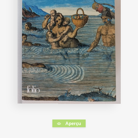
Aperçu