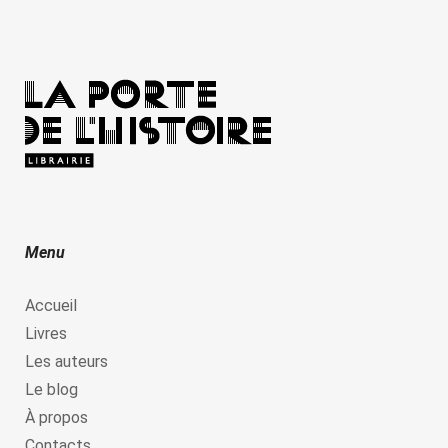
Menu
Accueil
Livres
Les auteurs
Le blog
À propos
Contacts