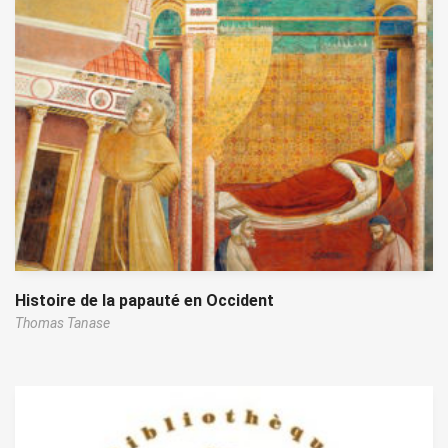
Histoire de la papauté en Occident
Thomas Tanase