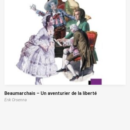
Beaumarchais – Un aventurier de la liberté
Erik Orsenna