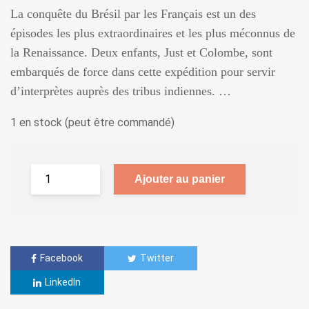
La conquête du Brésil par les Français est un des
épisodes les plus extraordinaires et les plus méconnus de
la Renaissance. Deux enfants, Just et Colombe, sont
embarqués de force dans cette expédition pour servir
d’interprètes auprès des tribus indiennes. …
1 en stock (peut être commandé)
Ajouter au panier
Facebook
Twitter
LinkedIn