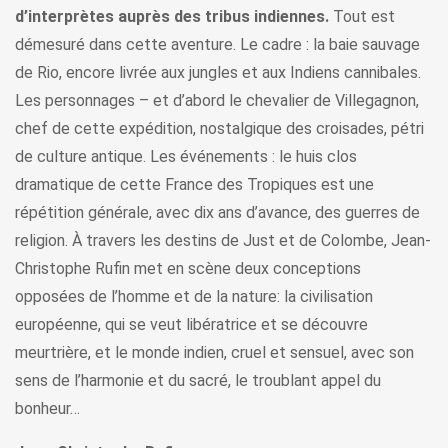
d’interprètes auprès des tribus indiennes.
Tout est
démesuré dans cette aventure. Le cadre : la baie sauvage
de Rio, encore livrée aux jungles et aux Indiens cannibales.
Les personnages – et d’abord le chevalier de Villegagnon,
chef de cette expédition, nostalgique des croisades, pétri
de culture antique. Les événements : le huis clos
dramatique de cette France des Tropiques est une
répétition générale, avec dix ans d’avance, des guerres de
religion. À travers les destins de Just et de Colombe, Jean-
Christophe Rufin met en scène deux conceptions
opposées de l’homme et de la nature: la civilisation
européenne, qui se veut libératrice et se découvre
meurtrière, et le monde indien, cruel et sensuel, avec son
sens de l’harmonie et du sacré, le troublant appel du
bonheur…