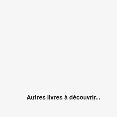
Autres livres à découvrir...