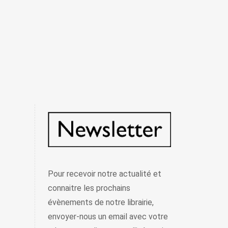
Pour recevoir notre actualité et
connaitre les prochains
évènements de notre librairie,
envoyer-nous un email avec votre