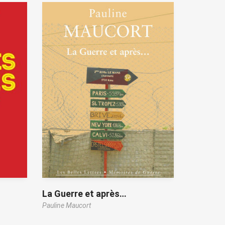
La Guerre et après…
Pauline Maucort