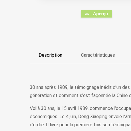
Aperçu
Description
Caractéristiques
30 ans après 1989, le témoignage inédit d’un des
génération et comment s’est façonnée la Chine 
Voilà 30 ans, le 15 avril 1989, commence l’occu
économiques. Le 4 juin, Deng Xiaoping envoie l’a
d’ordre. Il livre pour la première fois son témoign