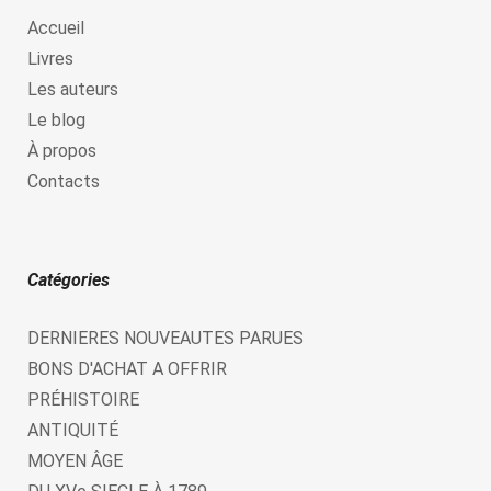
Accueil
Livres
Les auteurs
Le blog
À propos
Contacts
Catégories
DERNIERES NOUVEAUTES PARUES
BONS D'ACHAT A OFFRIR
PRÉHISTOIRE
ANTIQUITÉ
MOYEN ÂGE