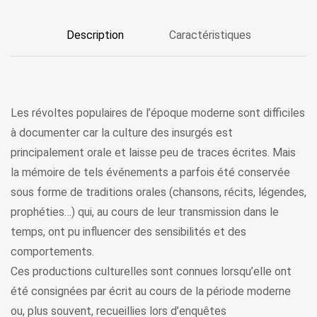
Description
Caractéristiques
Les révoltes populaires de l’époque moderne sont difficiles
à documenter car la culture des insurgés est
principalement orale et laisse peu de traces écrites. Mais
la mémoire de tels événements a parfois été conservée
sous forme de traditions orales (chansons, récits, légendes,
prophéties…) qui, au cours de leur transmission dans le
temps, ont pu influencer des sensibilités et des
comportements.
Ces productions culturelles sont connues lorsqu’elle ont
été consignées par écrit au cours de la période moderne
ou, plus souvent, recueillies lors d’enquêtes