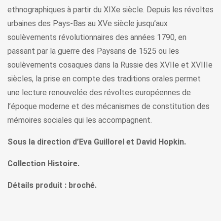
ethnographiques à partir du XIXe siècle. Depuis les révoltes
urbaines des Pays-Bas au XVe siècle jusqu’aux
soulèvements révolutionnaires des années 1790, en
passant par la guerre des Paysans de 1525 ou les
soulèvements cosaques dans la Russie des XVIIe et XVIIIe
siècles, la prise en compte des traditions orales permet
une lecture renouvelée des révoltes européennes de
l’époque moderne et des mécanismes de constitution des
mémoires sociales qui les accompagnent.
Sous la direction d’Eva Guillorel et David Hopkin.
Collection Histoire.
Détails produit : broché.