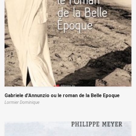
Gabriele d’Annunzio ou le roman de la Belle Epoque
Lormier Dominique