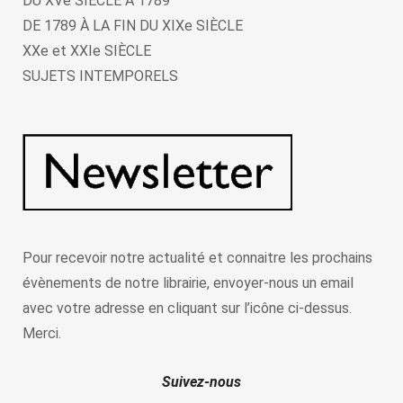
DU XVe SIECLE À 1789
DE 1789 À LA FIN DU XIXe SIÈCLE
XXe et XXIe SIÈCLE
SUJETS INTEMPORELS
Pour recevoir notre actualité et connaitre les prochains
évènements de notre librairie, envoyer-nous un email
avec votre adresse en cliquant sur l’icône ci-dessus.
Merci.
Suivez-nous