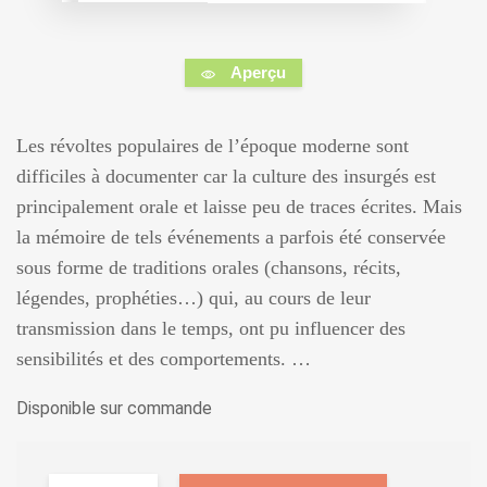
Aperçu
Les révoltes populaires de l’époque moderne sont
difficiles à documenter car la culture des insurgés est
principalement orale et laisse peu de traces écrites. Mais
la mémoire de tels événements a parfois été conservée
sous forme de traditions orales (chansons, récits,
légendes, prophéties…) qui, au cours de leur
transmission dans le temps, ont pu influencer des
sensibilités et des comportements. …
Disponible sur commande