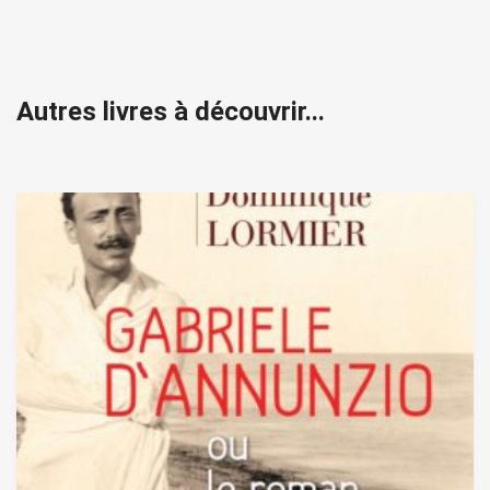
Autres livres à découvrir...