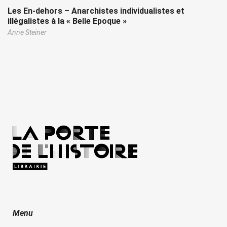
Les En-dehors – Anarchistes individualistes et
illégalistes à la « Belle Epoque »
Anne Steiner
Menu