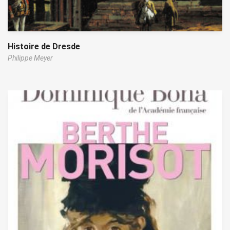
Histoire de Dresde
Philippe Meyer