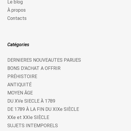
Le blog
À propos
Contacts
Catégories
DERNIERES NOUVEAUTES PARUES
BONS D'ACHAT A OFFRIR
PRÉHISTOIRE
ANTIQUITÉ
MOYEN ÂGE
DU XVe SIECLE À 1789
DE 1789 À LA FIN DU XIXe SIÈCLE
XXe et XXIe SIÈCLE
SUJETS INTEMPORELS