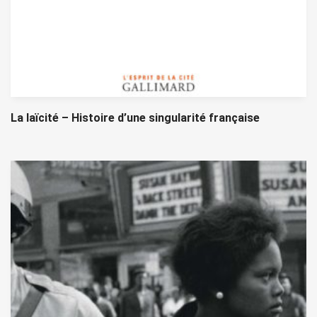
La laïcité – Histoire d’une singularité française