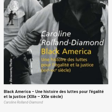
Black America – Une histoire des luttes pour l’égalité
et la justice (XIXe – XXIe siècle)
Caroline Rolland-Diamond