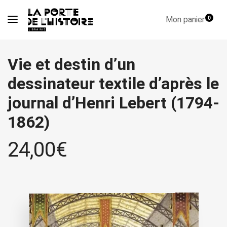
Mon panier
0
Vie et destin d’un
dessinateur textile d’après le
journal d’Henri Lebert (1794-
1862)
24,00
€