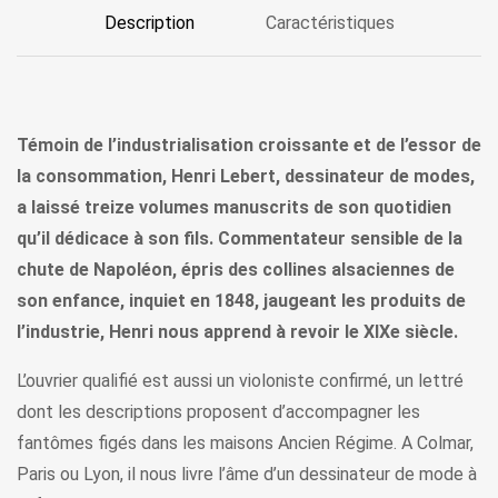
Description
Caractéristiques
Témoin de l’industrialisation croissante et de l’essor de
la consommation, Henri Lebert, dessinateur de modes,
a laissé treize volumes manuscrits de son quotidien
qu’il dédicace à son fils. Commentateur sensible de la
chute de Napoléon, épris des collines alsaciennes de
son enfance, inquiet en 1848, jaugeant les produits de
l’industrie, Henri nous apprend à revoir le XIXe siècle.
L’ouvrier qualifié est aussi un violoniste confirmé, un lettré
dont les descriptions proposent d’accompagner les
fantômes figés dans les maisons Ancien Régime. A Colmar,
Paris ou Lyon, il nous livre l’âme d’un dessinateur de mode à