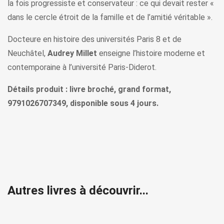
la fois progressiste et conservateur : ce qui devait rester «
dans le cercle étroit de la famille et de l’amitié véritable ».
Docteure en histoire des universités Paris 8 et de
Neuchâtel,
Audrey Millet
enseigne l’histoire moderne et
contemporaine à l’université Paris-Diderot.
Détails produit : livre broché, grand format,
9791026707349, disponible sous 4 jours.
Autres livres à découvrir...