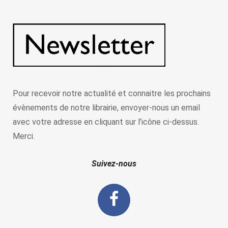
Pour recevoir notre actualité et connaitre les prochains
évènements de notre librairie, envoyer-nous un email
avec votre adresse en cliquant sur l’icône ci-dessus.
Merci.
Suivez-nous