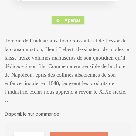
Aperçu
Témoin de l’industrialisation croissante et de l’essor de
la consommation, Henri Lebert, dessinateur de modes, a
laissé treize volumes manuscrits de son quotidien qu’il
dédicace à son fils. Commentateur sensible de la chute
de Napoléon, épris des collines alsaciennes de son
enfance, inquiet en 1848, jaugeant les produits de
l’industrie, Henri nous apprend à revoir le XIXe siècle.
…
Disponible sur commande