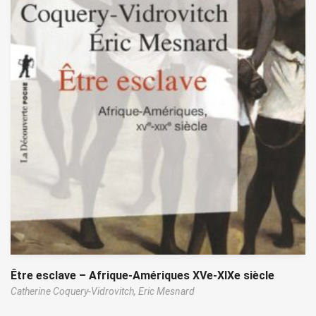
Être esclave – Afrique-Amériques XVe-XIXe siècle
Catherine Coquery-Vidrovitch,
Eric Mesnard