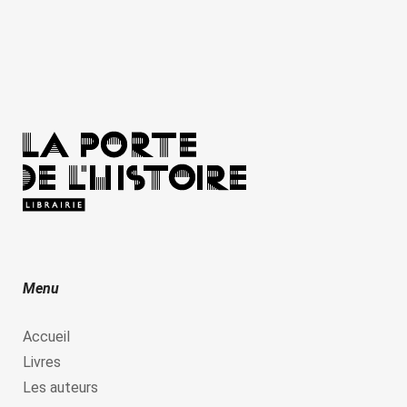
Menu
Accueil
Livres
Les auteurs