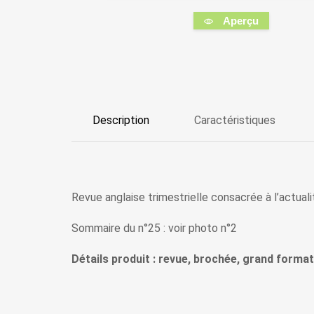
Aperçu
Description
Caractéristiques
Revue anglaise trimestrielle consacrée à l’actualité
Sommaire du n°25 : voir photo n°2
Détails produit : revue, brochée, grand format