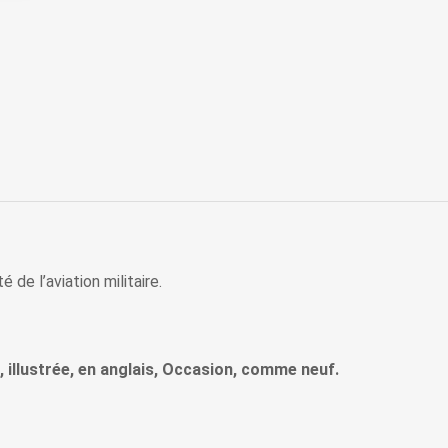
 de l’aviation militaire.
, illustrée, en anglais, Occasion, comme neuf.