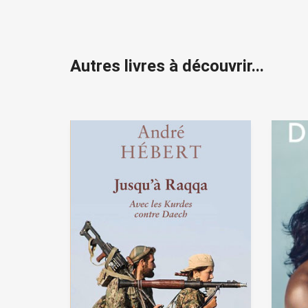
Autres livres à découvrir...