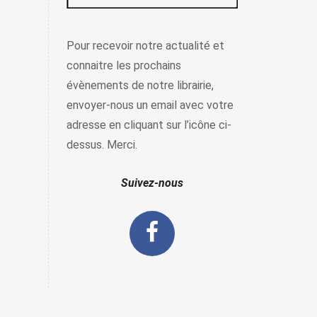
Pour recevoir notre actualité et
connaitre les prochains
évènements de notre librairie,
envoyer-nous un email avec votre
adresse en cliquant sur l’icône ci-
dessus. Merci.
Suivez-nous