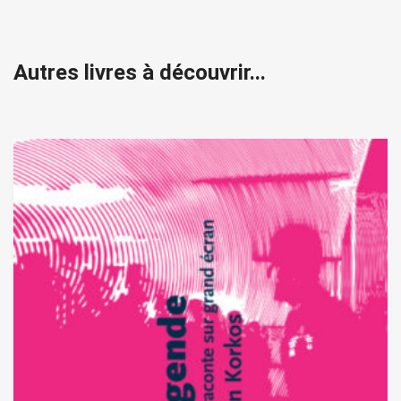
Autres livres à découvrir...