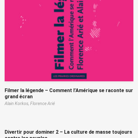
Filmer la légende – Comment l’Amérique se raconte sur
grand écran
Alain Korkos,
Florence Arié
Divertir pour dominer 2 – La culture de masse toujours