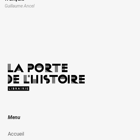
Guillaume Ancel
Menu
Accueil