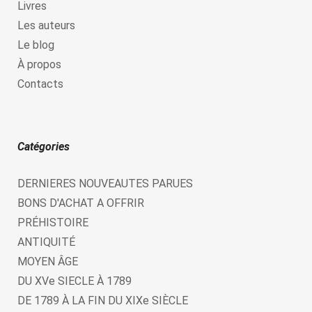
Livres
Les auteurs
Le blog
À propos
Contacts
Catégories
DERNIERES NOUVEAUTES PARUES
BONS D'ACHAT A OFFRIR
PRÉHISTOIRE
ANTIQUITÉ
MOYEN ÂGE
DU XVe SIECLE À 1789
DE 1789 À LA FIN DU XIXe SIÈCLE