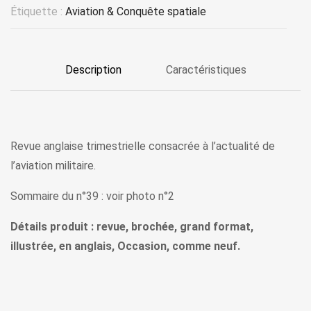
Étiquette :
Aviation & Conquête spatiale
Description
Caractéristiques
Revue anglaise trimestrielle consacrée à l’actualité de
l’aviation militaire.
Sommaire du n°39 : voir photo n°2
Détails produit : revue, brochée, grand format,
illustrée, en anglais, Occasion, comme neuf.