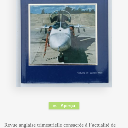
Aperçu
Revue anglaise trimestrielle consacrée à l’actualité de