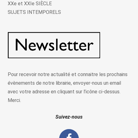
XXe et XXIe SIÈCLE
SUJETS INTEMPORELS
Pour recevoir notre actualité et connaitre les prochains
évènements de notre librairie, envoyer-nous un email
avec votre adresse en cliquant sur l’icône ci-dessus.
Merci.
Suivez-nous