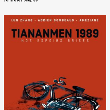
contre les peuples