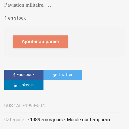
l’aviation militaire. …
1 en stock
Ajouter au panier
Facebook
Twitter
LinkedIn
UGS :
AIT-1999-004
Catégorie :
• 1989 à nos jours - Monde contemporain