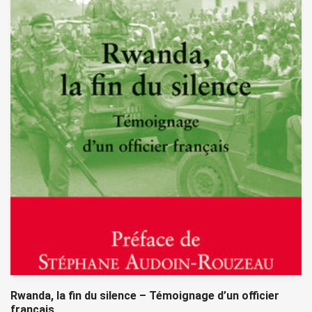
Rwanda, la fin du silence – Témoignage d’un officier
français