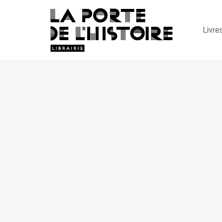
Livre