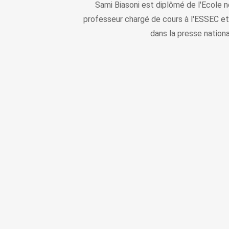
Sami Biasoni est diplômé de l'Ecole n
professeur chargé de cours à l'ESSEC et
dans la presse nationa