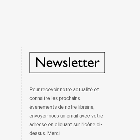
Pour recevoir notre actualité et
connaitre les prochains
évènements de notre librairie,
envoyer-nous un email avec votre
adresse en cliquant sur l’icône ci-
dessus. Merci.