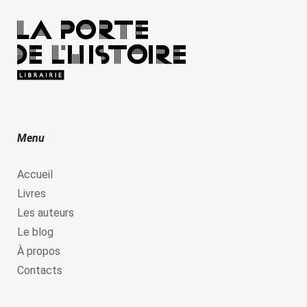
Menu
Accueil
Livres
Les auteurs
Le blog
À propos
Contacts