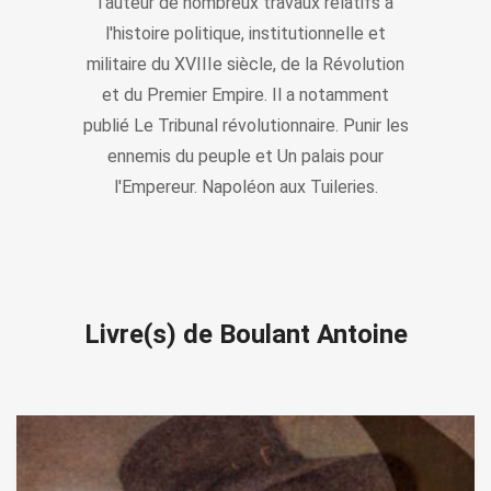
l'auteur de nombreux travaux relatifs à
l'histoire politique, institutionnelle et
militaire du XVIIIe siècle, de la Révolution
et du Premier Empire. Il a notamment
publié Le Tribunal révolutionnaire. Punir les
ennemis du peuple et Un palais pour
l'Empereur. Napoléon aux Tuileries.
Livre(s) de Boulant Antoine