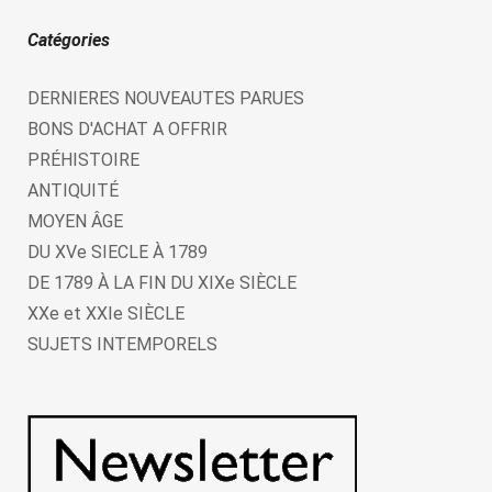
Catégories
DERNIERES NOUVEAUTES PARUES
BONS D'ACHAT A OFFRIR
PRÉHISTOIRE
ANTIQUITÉ
MOYEN ÂGE
DU XVe SIECLE À 1789
DE 1789 À LA FIN DU XIXe SIÈCLE
XXe et XXIe SIÈCLE
SUJETS INTEMPORELS