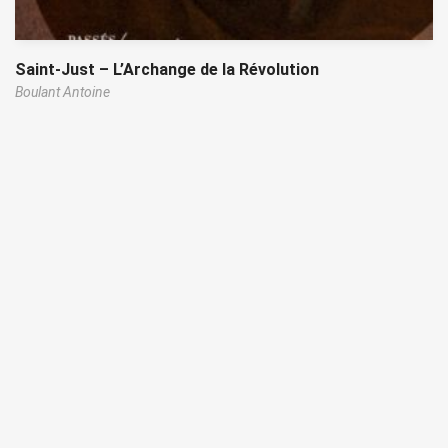
Saint-Just – L’Archange de la Révolution
Boulant Antoine