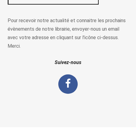
Pour recevoir notre actualité et connaitre les prochains
évènements de notre librairie, envoyer-nous un email
avec votre adresse en cliquant sur l’icône ci-dessus.
Merci.
Suivez-nous