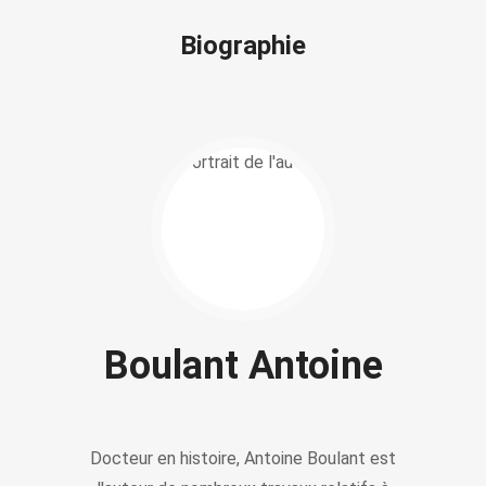
Biographie
Boulant Antoine
Docteur en histoire, Antoine Boulant est