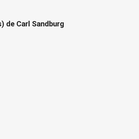
s) de Carl Sandburg