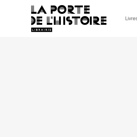
Livre