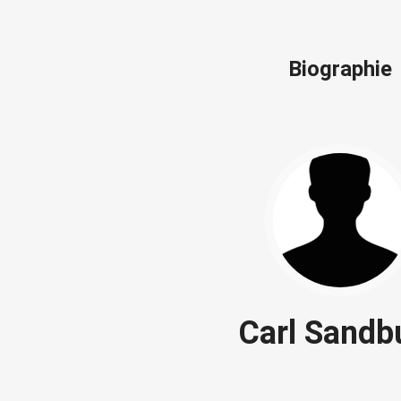
Biographie
Carl Sandb