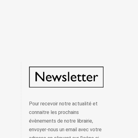
Pour recevoir notre actualité et
connaitre les prochains
évènements de notre librairie,
envoyer-nous un email avec votre