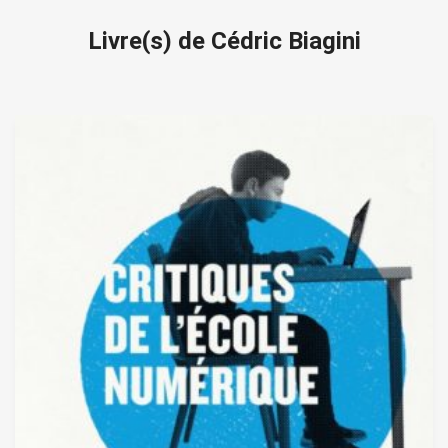
Livre(s) de Cédric Biagini