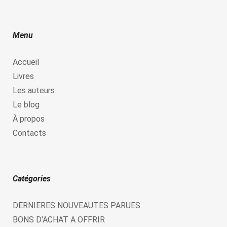
Menu
Accueil
Livres
Les auteurs
Le blog
À propos
Contacts
Catégories
DERNIERES NOUVEAUTES PARUES
BONS D'ACHAT A OFFRIR