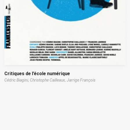
Critiques de l’école numérique
Cédric Biagini,
Christophe Cailleaux,
Jarrige François