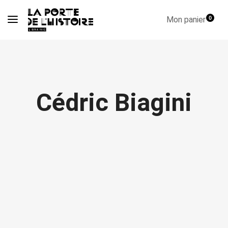
Mon panier
0
Cédric Biagini