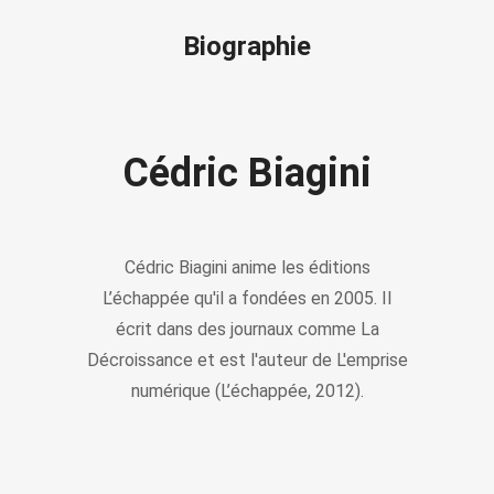
Biographie
Cédric Biagini
Cédric Biagini anime les éditions
L’échappée qu'il a fondées en 2005. Il
écrit dans des journaux comme La
Décroissance et est l'auteur de L'emprise
numérique (L’échappée, 2012).