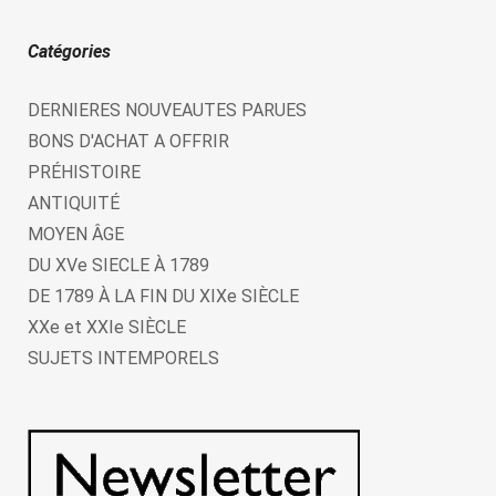
Catégories
DERNIERES NOUVEAUTES PARUES
BONS D'ACHAT A OFFRIR
PRÉHISTOIRE
ANTIQUITÉ
MOYEN ÂGE
DU XVe SIECLE À 1789
DE 1789 À LA FIN DU XIXe SIÈCLE
XXe et XXIe SIÈCLE
SUJETS INTEMPORELS