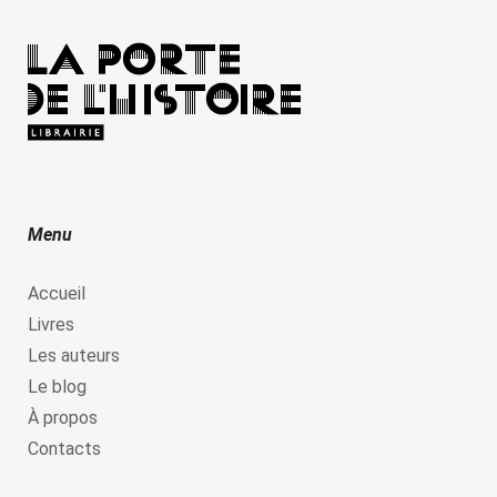
Menu
Accueil
Livres
Les auteurs
Le blog
À propos
Contacts