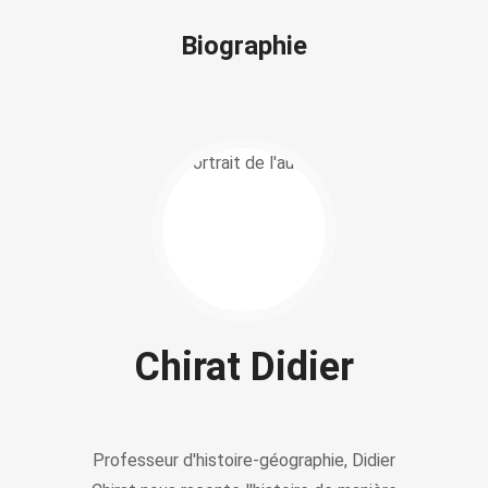
Biographie
Chirat Didier
Professeur d'histoire-géographie, Didier