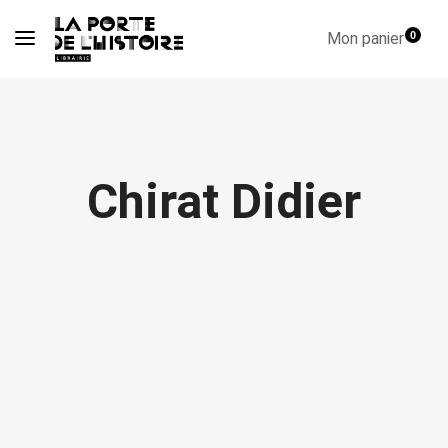
Mon panier
0
Chirat Didier