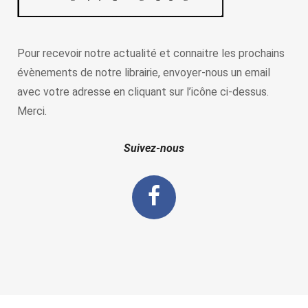
Pour recevoir notre actualité et connaitre les prochains
évènements de notre librairie, envoyer-nous un email
avec votre adresse en cliquant sur l’icône ci-dessus.
Merci.
Suivez-nous