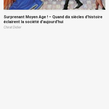
Surprenant Moyen Age ! – Quand dix siècles d’histoire
éclairent la société d’aujourd’hui
Chirat Didier