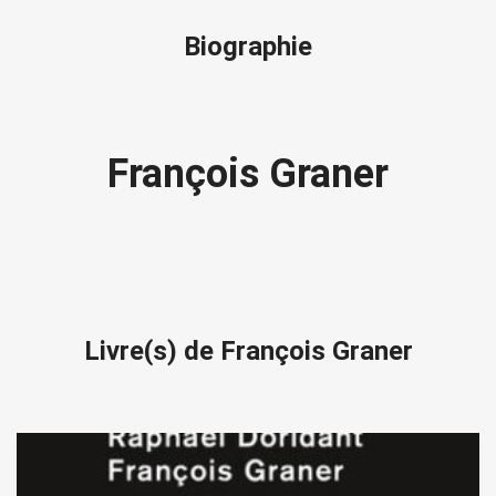
Biographie
François Graner
Livre(s) de François Graner