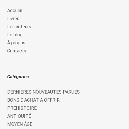
Accueil
Livres
Les auteurs
Le blog
À propos
Contacts
Catégories
DERNIERES NOUVEAUTES PARUES
BONS D'ACHAT A OFFRIR
PRÉHISTOIRE
ANTIQUITÉ
MOYEN ÂGE