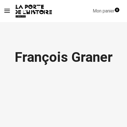
Mon panier
0
François Graner