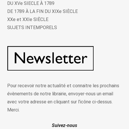
DU XVe SIECLE À 1789
DE 1789 À LA FIN DU XIXe SIÈCLE
XXe et XXIe SIÈCLE
SUJETS INTEMPORELS
Pour recevoir notre actualité et connaitre les prochains
évènements de notre librairie, envoyer-nous un email
avec votre adresse en cliquant sur l’icône ci-dessus.
Merci.
Suivez-nous