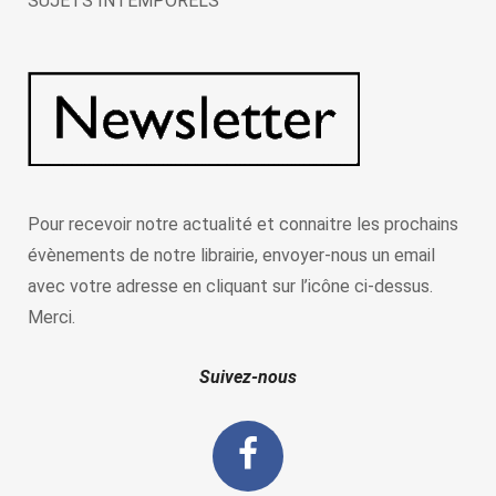
SUJETS INTEMPORELS
Pour recevoir notre actualité et connaitre les prochains
évènements de notre librairie, envoyer-nous un email
avec votre adresse en cliquant sur l’icône ci-dessus.
Merci.
Suivez-nous