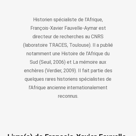
Historien spécialiste de l’Afrique,
François-Xavier Fauvelle-Aymar est
directeur de recherches au CNRS
(laboratoire TRACES, Toulouse). Il a publié
notamment une Histoire de l’Afrique du
Sud (Seuil, 2006) et La mémoire aux
enchères (Verdier, 2009). Il fait partie des
quelques rares historiens spécialistes de
l’Afrique ancienne internationalement
reconnus.