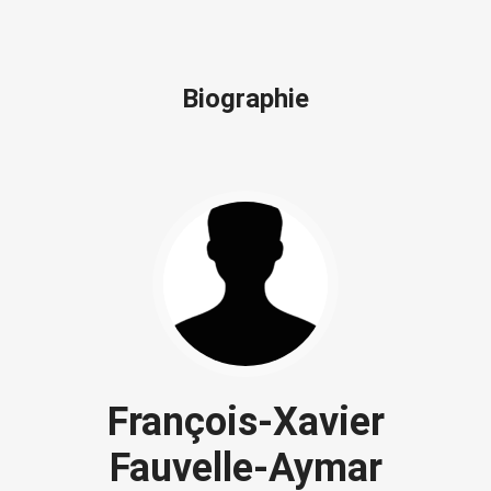
Biographie
François-Xavier
Fauvelle-Aymar