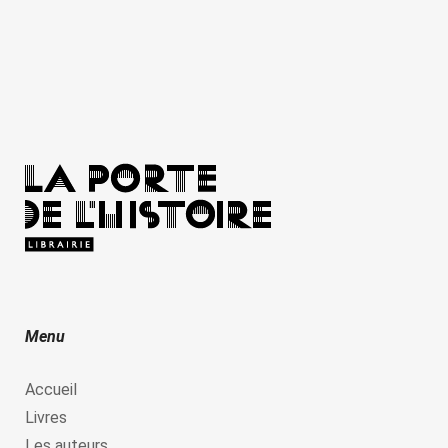
Menu
Accueil
Livres
Les auteurs