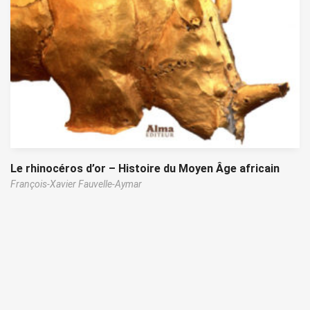
Le rhinocéros d’or – Histoire du Moyen Âge africain
François-Xavier Fauvelle-Aymar