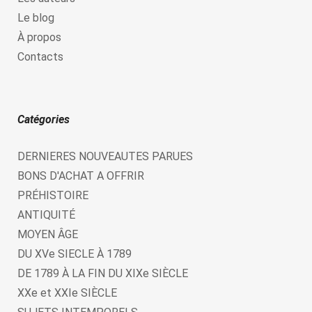
Le blog
À propos
Contacts
Catégories
DERNIERES NOUVEAUTES PARUES
BONS D'ACHAT A OFFRIR
PRÉHISTOIRE
ANTIQUITÉ
MOYEN ÂGE
DU XVe SIECLE À 1789
DE 1789 À LA FIN DU XIXe SIÈCLE
XXe et XXIe SIÈCLE