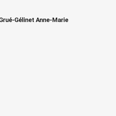
 Grué-Gélinet Anne-Marie