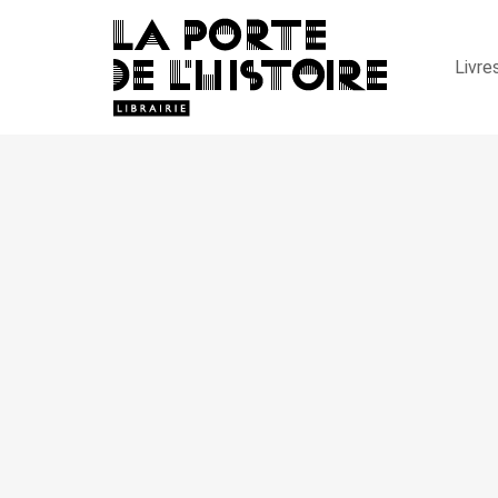
Livre