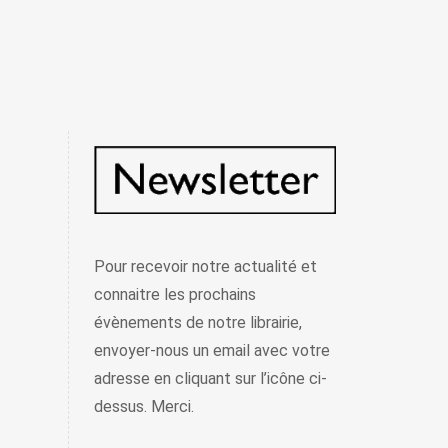
Pour recevoir notre actualité et
connaitre les prochains
évènements de notre librairie,
envoyer-nous un email avec votre
adresse en cliquant sur l’icône ci-
dessus. Merci.