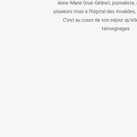
Anne-Marie Grué-Gélinet, journaliste,
plusieurs mois à l'hôpital des Invalides,
C'est au cours de son séjour qu'elle
témoignages.