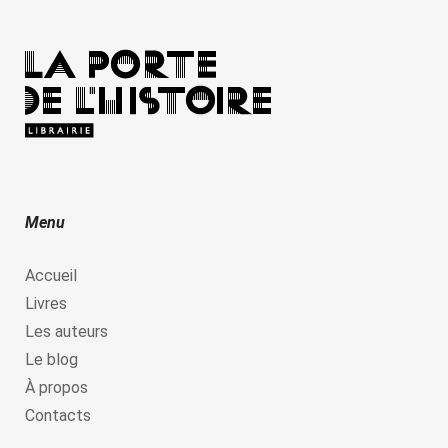
Menu
Accueil
Livres
Les auteurs
Le blog
À propos
Contacts