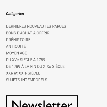
Catégories
DERNIERES NOUVEAUTES PARUES
BONS D'ACHAT A OFFRIR
PRÉHISTOIRE
ANTIQUITÉ
MOYEN ÂGE
DU XVe SIECLE À 1789
DE 1789 À LA FIN DU XIXe SIÈCLE
XXe et XXIe SIÈCLE
SUJETS INTEMPORELS