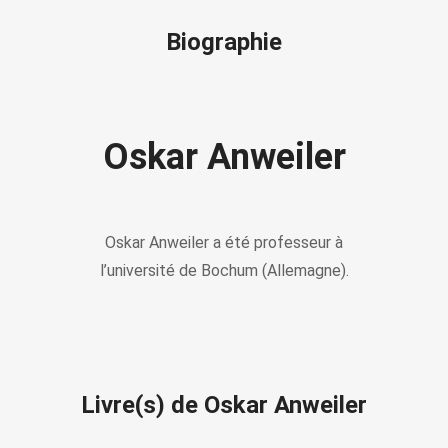
Biographie
Oskar Anweiler
Oskar Anweiler a été professeur à
l’université de Bochum (Allemagne).
Livre(s) de Oskar Anweiler