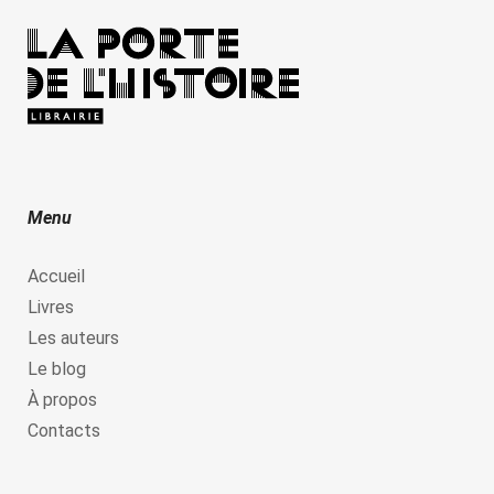
Menu
Accueil
Livres
Les auteurs
Le blog
À propos
Contacts