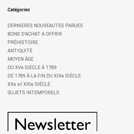
Catégories
DERNIERES NOUVEAUTES PARUES
BONS D'ACHAT A OFFRIR
PRÉHISTOIRE
ANTIQUITÉ
MOYEN ÂGE
DU XVe SIECLE À 1789
DE 1789 À LA FIN DU XIXe SIÈCLE
XXe et XXIe SIÈCLE
SUJETS INTEMPORELS