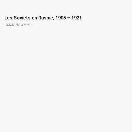
Les Soviets en Russie, 1905 – 1921
Oskar Anweiler