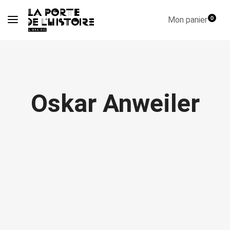
Mon panier
0
Oskar Anweiler