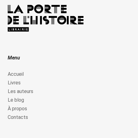
Menu
Accueil
Livres
Les auteurs
Le blog
À propos
Contacts