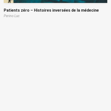
Patients zéro – Histoires inversées de la médecine
Perino Luc