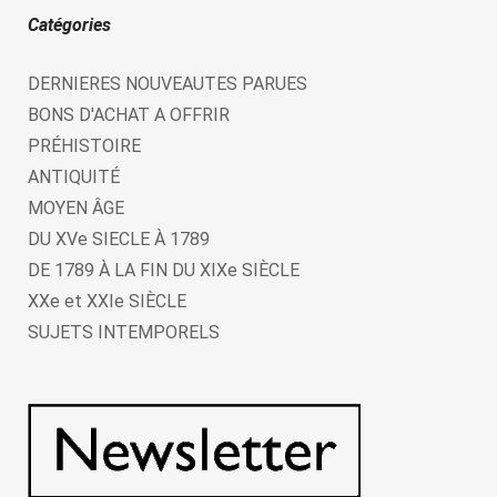
Catégories
DERNIERES NOUVEAUTES PARUES
BONS D'ACHAT A OFFRIR
PRÉHISTOIRE
ANTIQUITÉ
MOYEN ÂGE
DU XVe SIECLE À 1789
DE 1789 À LA FIN DU XIXe SIÈCLE
XXe et XXIe SIÈCLE
SUJETS INTEMPORELS