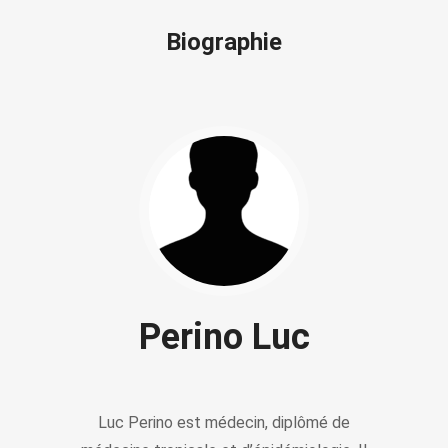
Biographie
Perino Luc
Luc Perino est médecin, diplômé de