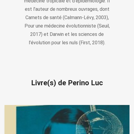
médecine tropicale et d’épidémiologie. Il
est l’auteur de nombreux ouvrages, dont
Carnets de santé (Calmann-Lévy, 2003),
Pour une médecine évolutionniste (Seuil,
2017) et Darwin et les sciences de
l’évolution pour les nuls (First, 2018).
Livre(s) de Perino Luc