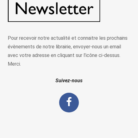
Pour recevoir notre actualité et connaitre les prochains
évènements de notre librairie, envoyer-nous un email
avec votre adresse en cliquant sur l’icône ci-dessus.
Merci.
Suivez-nous