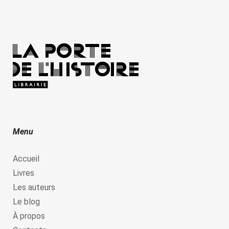
Menu
Accueil
Livres
Les auteurs
Le blog
À propos