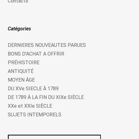
Contacts
Catégories
DERNIERES NOUVEAUTES PARUES
BONS D'ACHAT A OFFRIR
PRÉHISTOIRE
ANTIQUITÉ
MOYEN ÂGE
DU XVe SIECLE À 1789
DE 1789 À LA FIN DU XIXe SIÈCLE
XXe et XXIe SIÈCLE
SUJETS INTEMPORELS