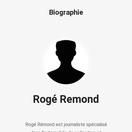
Biographie
Rogé Remond
Rogé Rémond est journaliste spécialisé