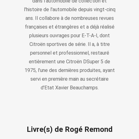
dans l'automobile de collection et
l'histoire de l'automobile depuis vingt-cinq
ans. Il collabore à de nombreuses revues
françaises et étrangères et a déjà réalisé
plusieurs ouvrages pour E-T-A-I, dont
Citroën sportives de série. Il a, à titre
personnel et professionnel, restauré
entièrement une Citroën DSuper 5 de
1975, l'une des dernières produites, ayant
servi en première main au secrétaire
d'Etat Xavier Beauchamps.
Livre(s) de Rogé Remond